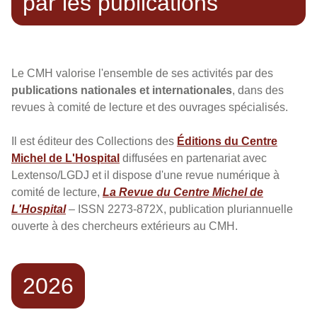
par les publications
Le CMH valorise l'ensemble de ses activités par des
publications nationales et internationales
, dans des
revues à comité de lecture et des ouvrages spécialisés.
Il est éditeur des Collections des
Éditions du Centre
Michel de L'Hospital
diffusées en partenariat avec
Lextenso/LGDJ et il dispose d'une revue numérique à
comité de lecture,
La Revue du Centre Michel de
L'Hospital
– ISSN 2273-872X, publication pluriannuelle
ouverte à des chercheurs extérieurs au CMH.
2026