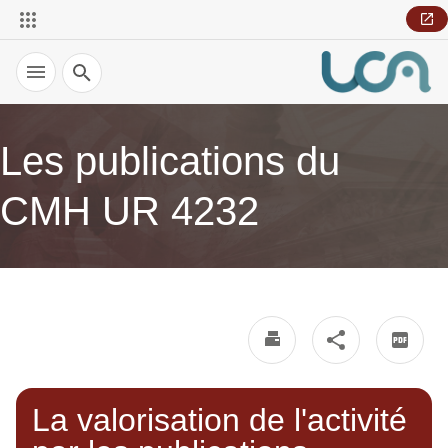
Recherche
Les publications du
CMH UR 4232
La valorisation de l'activité