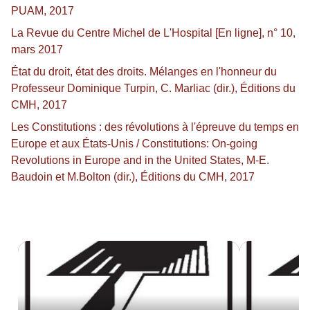
PUAM, 2017
La Revue du Centre Michel de L'Hospital [En ligne], n° 10,
mars 2017
État du droit, état des droits. Mélanges en l'honneur du
Professeur Dominique Turpin, C. Marliac (dir.), Éditions du
CMH, 2017
Les Constitutions : des révolutions à l'épreuve du temps en
Europe et aux États-Unis / Constitutions: On-going
Revolutions in Europe and in the United States, M-E.
Baudoin et M.Bolton (dir.), Éditions du CMH, 2017