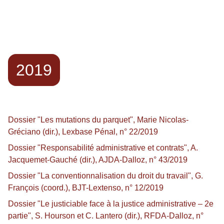
2019
Dossier "Les mutations du parquet", Marie Nicolas-
Gréciano (dir.), Lexbase Pénal, n° 22/2019
Dossier "Responsabilité administrative et contrats", A.
Jacquemet-Gauché (dir.), AJDA-Dalloz, n° 43/2019
Dossier "La conventionnalisation du droit du travail", G.
François (coord.), BJT-Lextenso, n° 12/2019
Dossier "Le justiciable face à la justice administrative – 2e
partie", S. Hourson et C. Lantero (dir.), RFDA-Dalloz, n°