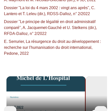
Dossier "La loi du 4 mars 2002 : vingt ans après", C.
Lantero et T. Leleu (dir.), RDSS-Dalloz, n° 2/2022
Dossier "Le principe de légalité en droit administratif
comparé", A. Jacquemet-Gauché et U. Stelkens (dir.),
RFDA-Dalloz, n° 2/2022
E. Serrurier, La résurgence du droit au développement :
recherche sur l'humanisation du droit international,
Pedone, 2022