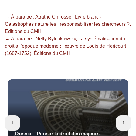
→ À paraître : Agathe Chirossel, Livre blanc -
Catastrophes naturelles : responsabiliser les chercheurs ?,
Éditions du CMH
→ À paraître : Nelly Bytchkowsky, La systématisation du
droit à l’époque moderne : l’œuvre de Louis de Héricourt
(1687-1752), Éditions du CMH
Dossier "Penser le droit des majeurs