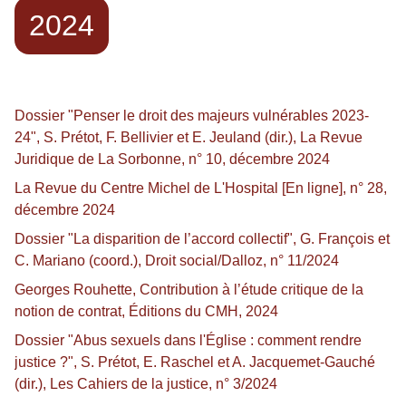
2024
Dossier "Penser le droit des majeurs vulnérables 2023-
24", S. Prétot, F. Bellivier et E. Jeuland (dir.), La Revue
Juridique de La Sorbonne, n° 10, décembre 2024
La Revue du Centre Michel de L'Hospital [En ligne], n° 28,
décembre 2024
Dossier "La disparition de l’accord collectif", G. François et
C. Mariano (coord.), Droit social/Dalloz, n° 11/2024
Georges Rouhette, Contribution à l’étude critique de la
notion de contrat, Éditions du CMH, 2024
Dossier "Abus sexuels dans l'Église : comment rendre
justice ?", S. Prétot, E. Raschel et A. Jacquemet-Gauché
(dir.), Les Cahiers de la justice, n° 3/2024