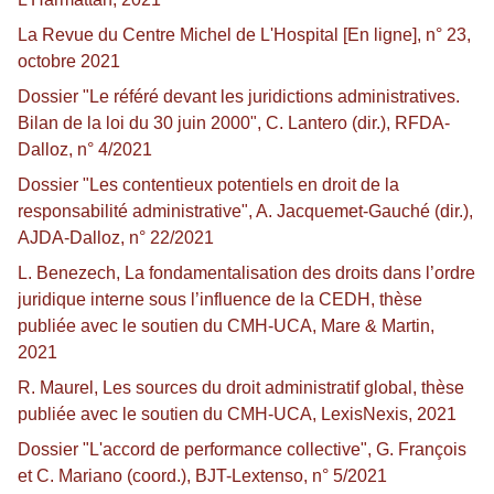
La Revue du Centre Michel de L'Hospital [En ligne], n° 23,
octobre 2021
Dossier "Le référé devant les juridictions administratives.
Bilan de la loi du 30 juin 2000", C. Lantero (dir.), RFDA-
Dalloz, n° 4/2021
Dossier "Les contentieux potentiels en droit de la
responsabilité administrative", A. Jacquemet-Gauché (dir.),
AJDA-Dalloz, n° 22/2021
L. Benezech, La fondamentalisation des droits dans l’ordre
juridique interne sous l’influence de la CEDH, thèse
publiée avec le soutien du CMH-UCA, Mare & Martin,
2021
R. Maurel, Les sources du droit administratif global, thèse
publiée avec le soutien du CMH-UCA, LexisNexis, 2021
Dossier "L'accord de performance collective", G. François
et C. Mariano (coord.), BJT-Lextenso, n° 5/2021