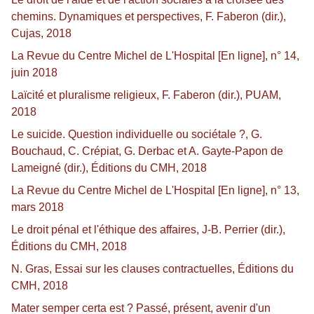
chemins. Dynamiques et perspectives, F. Faberon (dir.),
Cujas, 2018
La Revue du Centre Michel de L'Hospital [En ligne], n° 14,
juin 2018
Laïcité et pluralisme religieux, F. Faberon (dir.), PUAM,
2018
Le suicide. Question individuelle ou sociétale ?, G.
Bouchaud, C. Crépiat, G. Derbac et A. Gayte-Papon de
Lameigné (dir.), Éditions du CMH, 2018
La Revue du Centre Michel de L'Hospital [En ligne], n° 13,
mars 2018
Le droit pénal et l'éthique des affaires, J-B. Perrier (dir.),
Éditions du CMH, 2018
N. Gras, Essai sur les clauses contractuelles, Éditions du
CMH, 2018
Mater semper certa est ? Passé, présent, avenir d'un