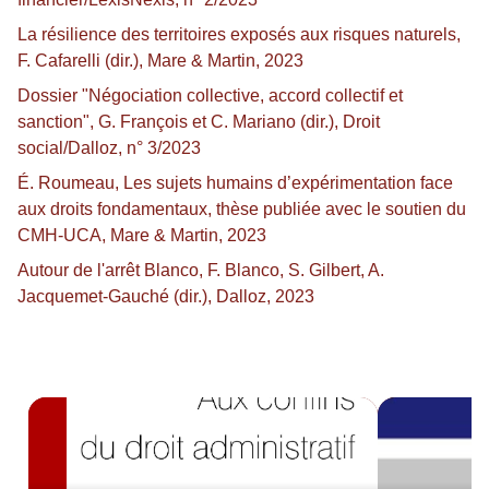
La résilience des territoires exposés aux risques naturels,
F. Cafarelli (dir.), Mare & Martin, 2023
Dossier "Négociation collective, accord collectif et
sanction", G. François et C. Mariano (dir.), Droit
social/Dalloz, n° 3/2023
É. Roumeau, Les sujets humains d’expérimentation face
aux droits fondamentaux, thèse publiée avec le soutien du
CMH-UCA, Mare & Martin, 2023
Autour de l'arrêt Blanco, F. Blanco, S. Gilbert, A.
Jacquemet-Gauché (dir.), Dalloz, 2023