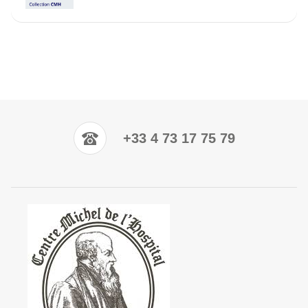
+33 4 73 17 75 79