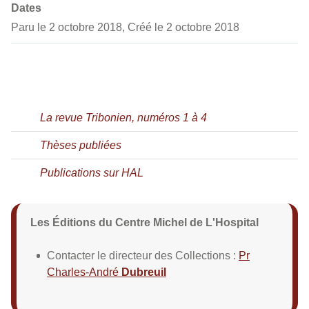
Dates
Paru le 2 octobre 2018, Créé le 2 octobre 2018
La revue Tribonien, numéros 1 à 4
Thèses publiées
Publications sur HAL
Les Éditions du Centre Michel de L'Hospital
Contacter le directeur des Collections :
Pr
Charles-André
Dubreuil