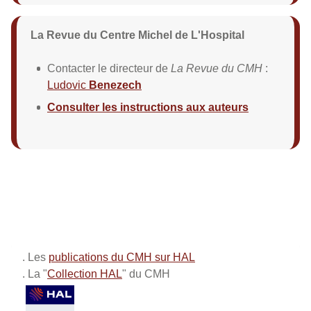
La Revue du Centre Michel de L'Hospital
Contacter le directeur de
La Revue du CMH
:
Ludovic
Benezech
Consulter les instructions aux auteurs
. Les
publications du CMH sur HAL
. La "
Collection HAL
" du CMH