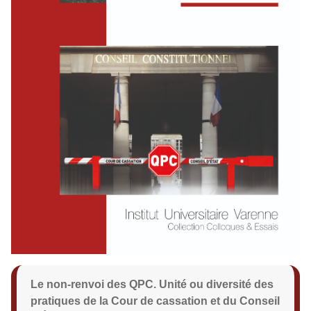
Le non-renvoi des QPC. Unité ou diversité des
pratiques de la Cour de cassation et du Conseil