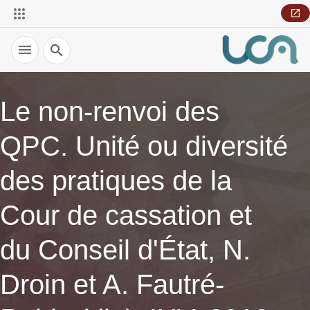
Recherche
Le non-renvoi des
QPC. Unité ou diversité
des pratiques de la
Cour de cassation et
du Conseil d'État, N.
Droin et A. Fautré-