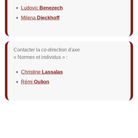
Ludovic
Benezech
Milena
Dieckhoff
Contacter la co-direction d'axe
« Normes et individus » :
Christine
Lassalas
Rémi
Oulion