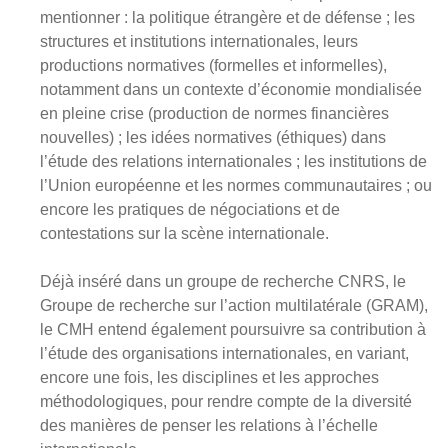
mentionner : la politique étrangère et de défense ; les
structures et institutions internationales, leurs
productions normatives (formelles et informelles),
notamment dans un contexte d’économie mondialisée
en pleine crise (production de normes financières
nouvelles) ; les idées normatives (éthiques) dans
l’étude des relations internationales ; les institutions de
l’Union européenne et les normes communautaires ; ou
encore les pratiques de négociations et de
contestations sur la scène internationale.
Déjà inséré dans un groupe de recherche CNRS, le
Groupe de recherche sur l’action multilatérale (GRAM),
le CMH entend également poursuivre sa contribution à
l’étude des organisations internationales, en variant,
encore une fois, les disciplines et les approches
méthodologiques, pour rendre compte de la diversité
des manières de penser les relations à l’échelle