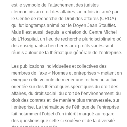
est le symbole de l’attachement des juristes
clermontois au droit des affaires, autrefois incarné par
le Centre de recherche de Droit des affaires (CRDA)
qui fut longtemps animé par le Doyen Jean Stoufflet.
Mais il est aussi, depuis la création du Centre Michel
de L’Hospital, un lieu de recherche pluridisciplinaire où
des enseignants-chercheurs aux profils variés sont
réunis autour de la thématique générale de l’entreprise.
Les publications individuelles et collectives des
membres de l’axe « Normes et entreprises » mettent en
exergue cette volonté de mener une recherche active
orientée sur des thématiques spécifiques du droit des
affaires, du droit social, du droit de l’environnement, du
droit des contrats et, de manière plus transversale, sur
l’entreprise. La thématique de l’éthique de l’entreprise
fait notamment l’objet d’un intérêt marqué au regard
des questions que celle-ci soulève et de la diversité