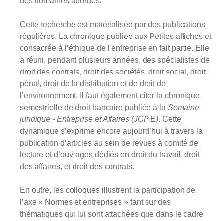
des domaines abordés.
Cette recherche est matérialisée par des publications
régulières. La chronique publiée aux Petites affiches et
consacrée à l’éthique de l’entreprise en fait partie. Elle
a réuni, pendant plusieurs années, des spécialistes de
droit des contrats, droit des sociétés, droit social, droit
pénal, droit de la distribution et de droit de
l’environnement. Il faut également citer la chronique
semestrielle de droit bancaire publiée à la
Semaine
juridique - Entreprise et Affaires (JCP E)
. Cette
dynamique s’exprime encore aujourd’hui à travers la
publication d’articles au sein de revues à comité de
lecture et d’ouvrages dédiés en droit du travail, droit
des affaires, et droit des contrats.
En outre, les colloques illustrent la participation de
l’axe « Normes et entreprises » tant sur des
thématiques qui lui sont attachées que dans le cadre