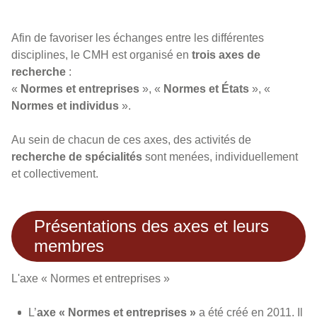
Afin de favoriser les échanges entre les différentes
disciplines, le CMH est organisé en
trois axes de
recherche
:
«
Normes et entreprises
», «
Normes et États
», «
Normes et individus
».
Au sein de chacun de ces axes, des activités de
recherche de spécialités
sont menées, individuellement
et collectivement.
Présentations des axes et leurs
membres
L'axe « Normes et entreprises »
L’
axe « Normes et entreprises »
a été créé en 2011. Il