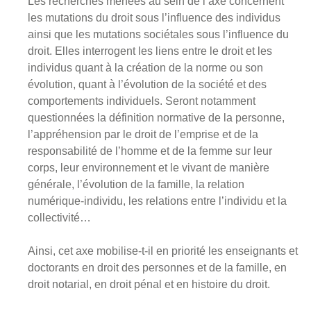
Les recherches menées au sein de l’axe concernent
les mutations du droit sous l’influence des individus
ainsi que les mutations sociétales sous l’influence du
droit. Elles interrogent les liens entre le droit et les
individus quant à la création de la norme ou son
évolution, quant à l’évolution de la société et des
comportements individuels. Seront notamment
questionnées la définition normative de la personne,
l’appréhension par le droit de l’emprise et de la
responsabilité de l’homme et de la femme sur leur
corps, leur environnement et le vivant de manière
générale, l’évolution de la famille, la relation
numérique-individu, les relations entre l’individu et la
collectivité…
Ainsi, cet axe mobilise-t-il en priorité les enseignants et
doctorants en droit des personnes et de la famille, en
droit notarial, en droit pénal et en histoire du droit.