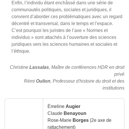
Enfin, l’individu étant enchâssé dans une série de
communautés politiques, sociales et juridiques, il
convient d’aborder ces problématiques avec un regard
décentré et transversal, dans le temps et l’espace.
C’est pourquoi les juristes de l’axe « Normes et
individus » sont attachés à l’ouverture des sciences
juridiques vers les sciences humaines et sociales et
l’éthique.
Christine
Lassalas
, Maître de conférences HDR en droit
privé
Rémi
Oulion
, Professeur d'histoire du droit et des
institutions
Émeline
Augier
Claude
Benayoun
Rose-Marie
Borges
(2e axe de
rattachement)