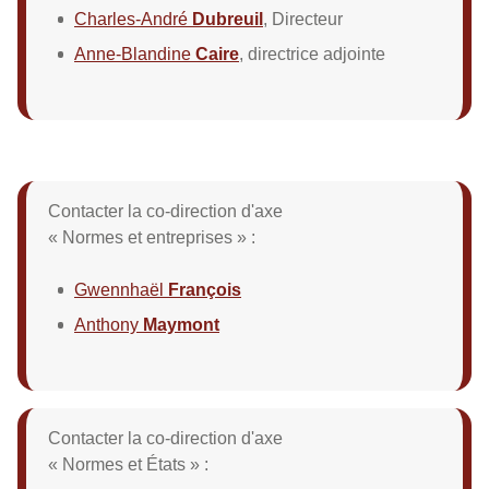
Charles-André
Dubreuil
, Directeur
Anne-Blandine
Caire
, directrice adjointe
Contacter la co-direction d'axe
« Normes et entreprises » :
Gwennhaël
François
Anthony
Maymont
Contacter la co-direction d'axe
« Normes et États » :