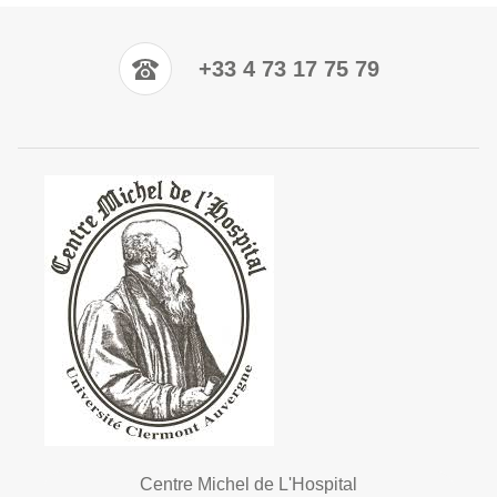
+33 4 73 17 75 79
Centre Michel de L'Hospital