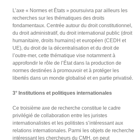
L’axe « Normes et États » poursuivra par ailleurs les
recherches sur les thématiques des droits
fondamentaux. Centrée autour du droit constitutionnel,
du droit administratif, du droit international public (droit
humanitaire, droits humains) et européen (CEDH et
UE), du droit de la décentralisation et du droit de
l’outre-mer, cette thématique vise notamment à
approfondir le rôle de l’État dans la production de
normes destinées à promouvoir et à protéger les
libertés dans un monde globalisé et en partie privatisé.
3° Institutions et politiques internationales
Ce troisième axe de recherche constitue le cadre
privilégié de collaboration entre les juristes
internationalistes et les politistes s’intéressant aux
relations internationales. Parmi les objets de recherche
intéressant les chercheurs du CMH, on peut