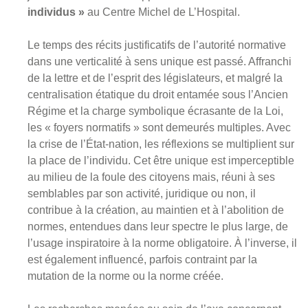
individus »
au Centre Michel de L’Hospital.
Le temps des récits justificatifs de l’autorité normative
dans une verticalité à sens unique est passé. Affranchi
de la lettre et de l’esprit des législateurs, et malgré la
centralisation étatique du droit entamée sous l’Ancien
Régime et la charge symbolique écrasante de la Loi,
les « foyers normatifs » sont demeurés multiples. Avec
la crise de l’État-nation, les réflexions se multiplient sur
la place de l’individu. Cet être unique est imperceptible
au milieu de la foule des citoyens mais, réuni à ses
semblables par son activité, juridique ou non, il
contribue à la création, au maintien et à l’abolition de
normes, entendues dans leur spectre le plus large, de
l’usage inspiratoire à la norme obligatoire. À l’inverse, il
est également influencé, parfois contraint par la
mutation de la norme ou la norme créée.