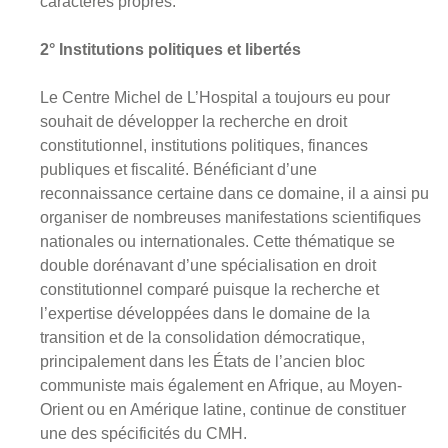
caractères propres.
2° Institutions politiques et libertés
Le Centre Michel de L’Hospital a toujours eu pour
souhait de développer la recherche en droit
constitutionnel, institutions politiques, finances
publiques et fiscalité. Bénéficiant d’une
reconnaissance certaine dans ce domaine, il a ainsi pu
organiser de nombreuses manifestations scientifiques
nationales ou internationales. Cette thématique se
double dorénavant d’une spécialisation en droit
constitutionnel comparé puisque la recherche et
l’expertise développées dans le domaine de la
transition et de la consolidation démocratique,
principalement dans les États de l’ancien bloc
communiste mais également en Afrique, au Moyen-
Orient ou en Amérique latine, continue de constituer
une des spécificités du CMH.