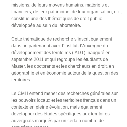
missions, de leurs moyens humains, matériels et
financiers, de leur patrimoine, de leur organisation, etc.,
constitue une des thématiques de droit public
développée au sein du laboratoire.
Cette thématique de recherche s’inscrit également
dans un partenariat avec l’Institut d’Auvergne du
développement des territoires (IADT) inauguré en
septembre 2011 et qui regroupe les étudiants de
Master, les doctorants et les chercheurs en droit, en
géographie et en économie autour de la question des
territoires.
Le CMH entend mener des recherches générales sur
les pouvoirs locaux et les territoires français dans un
contexte en pleine évolution, mais également
développer des études spécifiques aux territoires
auvergnats marqués par un certain nombre de