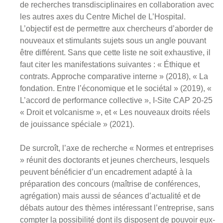
de recherches transdisciplinaires en collaboration avec
les autres axes du Centre Michel de L’Hospital.
L’objectif est de permettre aux chercheurs d’aborder de
nouveaux et stimulants sujets sous un angle pouvant
être différent. Sans que cette liste ne soit exhaustive, il
faut citer les manifestations suivantes : « Éthique et
contrats. Approche comparative interne » (2018), « La
fondation. Entre l’économique et le sociétal » (2019), «
L’accord de performance collective », I-Site CAP 20-25
« Droit et volcanisme », et « Les nouveaux droits réels
de jouissance spéciale » (2021).
De surcroît, l’axe de recherche « Normes et entreprises
» réunit des doctorants et jeunes chercheurs, lesquels
peuvent bénéficier d’un encadrement adapté à la
préparation des concours (maîtrise de conférences,
agrégation) mais aussi de séances d’actualité et de
débats autour des thèmes intéressant l’entreprise, sans
compter la possibilité dont ils disposent de pouvoir eux-