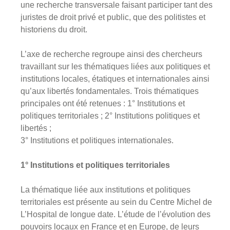
une recherche transversale faisant participer tant des
juristes de droit privé et public, que des politistes et
historiens du droit.
L’axe de recherche regroupe ainsi des chercheurs
travaillant sur les thématiques liées aux politiques et
institutions locales, étatiques et internationales ainsi
qu’aux libertés fondamentales. Trois thématiques
principales ont été retenues : 1° Institutions et
politiques territoriales ; 2° Institutions politiques et
libertés ;
3° Institutions et politiques internationales.
1° Institutions et politiques territoriales
La thématique liée aux institutions et politiques
territoriales est présente au sein du Centre Michel de
L’Hospital de longue date. L’étude de l’évolution des
pouvoirs locaux en France et en Europe, de leurs