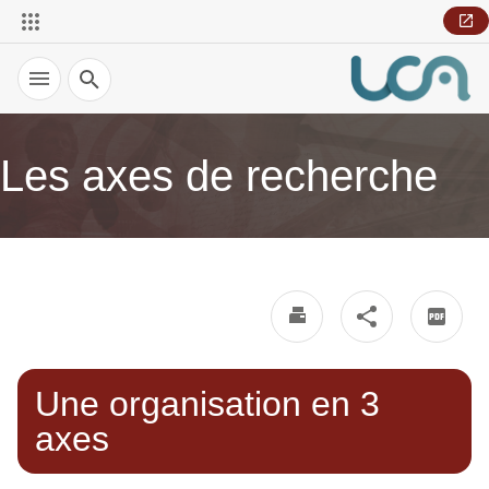
Recherche
Les axes de recherche
Une organisation en 3
axes