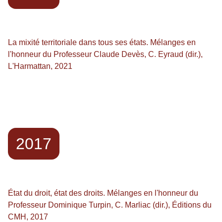
La mixité territoriale dans tous ses états. Mélanges en
l'honneur du Professeur Claude Devès, C. Eyraud (dir.),
L'Harmattan, 2021
2017
État du droit, état des droits. Mélanges en l'honneur du
Professeur Dominique Turpin, C. Marliac (dir.), Éditions du
CMH, 2017