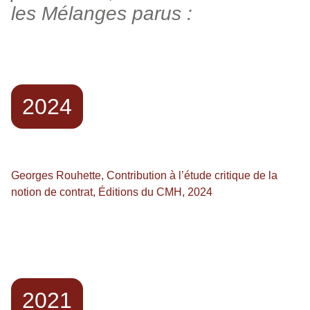
les Mélanges parus :
2024
Georges Rouhette, Contribution à l’étude critique de la
notion de contrat, Éditions du CMH, 2024
2021