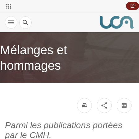
Recherche
Mélanges et
hommages
Parmi les publications portées
par le CMH,