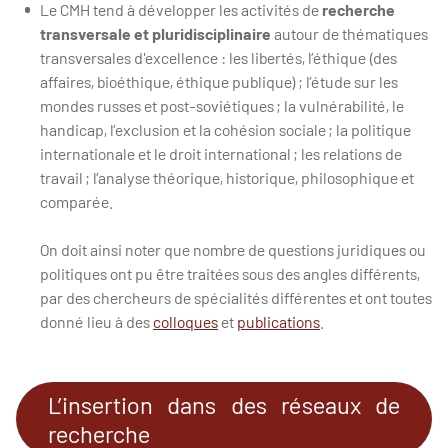
Le CMH tend à développer les activités de
recherche
transversale et pluridisciplinaire
autour de thématiques
transversales d'excellence : les libertés, l’éthique (des
affaires, bioéthique, éthique publique) ; l’étude sur les
mondes russes et post-soviétiques ; la vulnérabilité, le
handicap, l’exclusion et la cohésion sociale ; la politique
internationale et le droit international ; les relations de
travail ; l’analyse théorique, historique, philosophique et
comparée.
On doit ainsi noter que nombre de questions juridiques ou
politiques ont pu être traitées sous des angles différents,
par des chercheurs de spécialités différentes et ont toutes
donné lieu à des
colloques
et
publications
.
L’insertion dans des réseaux de
recherche