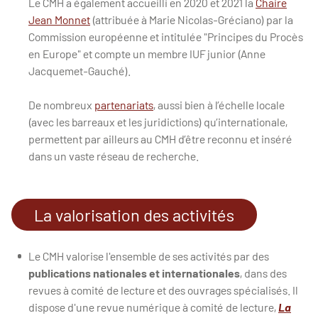
Le CMH a également accueilli en 2020 et 2021 la
Chaire
Jean Monnet
(attribuée à Marie Nicolas-Gréciano) par la
Commission européenne et intitulée "Principes du Procès
en Europe" et compte un membre IUF junior (Anne
Jacquemet-Gauché).
De nombreux
partenariats
, aussi bien à l’échelle locale
(avec les barreaux et les juridictions) qu’internationale,
permettent par ailleurs au CMH d’être reconnu et inséré
dans un vaste réseau de recherche.
La valorisation des activités
Le CMH valorise l'ensemble de ses activités par des
publications nationales et internationales
, dans des
revues à comité de lecture et des ouvrages spécialisés. Il
dispose d'une revue numérique à comité de lecture,
La