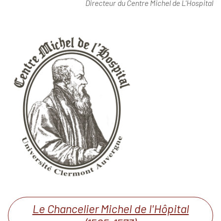
Directeur du Centre Michel de L'Hospital
Le Chancelier Michel de l'Hôpital