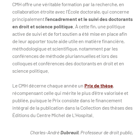
CMH offre une véritable formation par la recherche, en
collaboration étroite avec l’École doctorale, qui concerne
principalement
l’encadrement et le suivi des doctorants
en droit et science politique
. À cette fin, une politique
active de suivi et de fort soutien a été mise en place afin
de leur apporter toute aide utile en matière financière,
méthodologique et scientifique, notamment par les
conférences de méthode pluriannuelles et lors des
colloques et conférences des doctorants en droit et en
science politique.
Le CMH décerne chaque année un
Prix de thèse
,
récompensant celle qui mérite le plus d’être valorisée et
publiée, puisque le Prix consiste dans le financement
intégral de la publication dans la Collection des thèses des
Éditions du Centre Michel de L'Hospital.
Charles-André
Dubreuil
, Professeur de droit public,