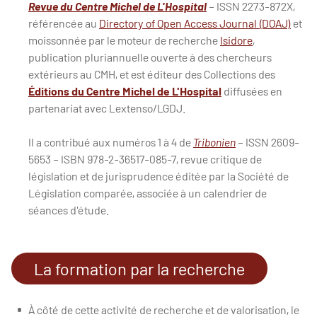
Revue du Centre Michel de L'Hospital
– ISSN 2273-872X,
référencée au
Directory of Open Access Journal (DOAJ)
et
moissonnée par le moteur de recherche
Isidore
,
publication pluriannuelle ouverte à des chercheurs
extérieurs au CMH, et est éditeur des Collections des
Éditions du Centre Michel de L'Hospital
diffusées en
partenariat avec Lextenso/LGDJ.
Il a contribué aux numéros 1 à 4 de
Tribonien
– ISSN 2609-
5653 – ISBN 978-2-36517-085-7, revue critique de
législation et de jurisprudence éditée par la Société de
Législation comparée, associée à un calendrier de
séances d'étude.
La formation par la recherche
À côté de cette activité de recherche et de valorisation, le