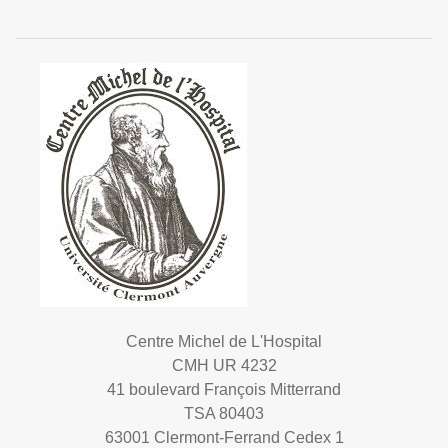
Centre Michel de L'Hospital
CMH UR 4232
41 boulevard François Mitterrand
TSA 80403
63001 Clermont-Ferrand Cedex 1