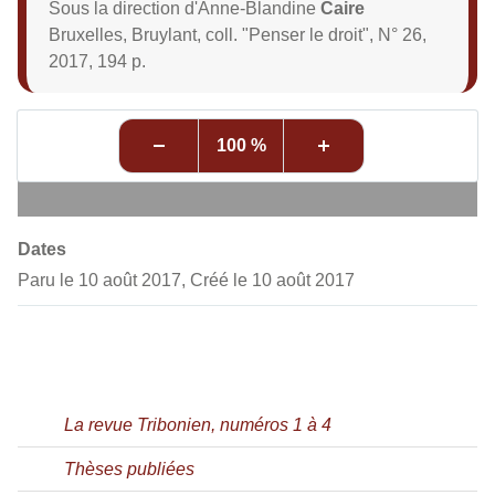
Sous la direction d'Anne-Blandine
Caire
Bruxelles, Bruylant, coll. "Penser le droit", N° 26,
2017, 194 p.
100 %
Dates
Paru le 10 août 2017, Créé le 10 août 2017
La revue Tribonien, numéros 1 à 4
Thèses publiées