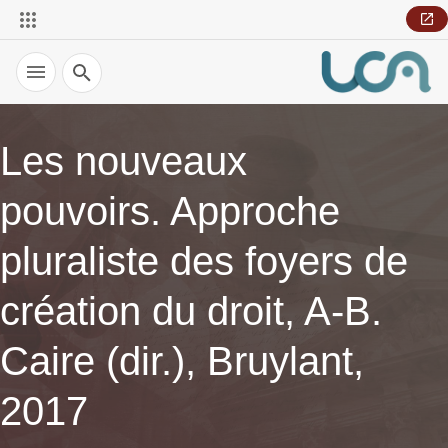
Recherche
Les nouveaux
pouvoirs. Approche
pluraliste des foyers de
création du droit, A-B.
Caire (dir.), Bruylant,
2017