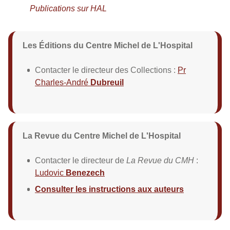
Publications sur HAL
Les Éditions du Centre Michel de L'Hospital
Contacter le directeur des Collections :
Pr
Charles-André
Dubreuil
La Revue du Centre Michel de L'Hospital
Contacter le directeur de
La Revue du CMH
:
Ludovic
Benezech
Consulter les instructions aux auteurs