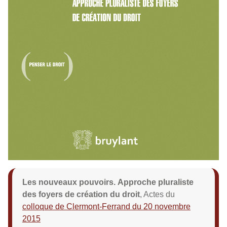
Les nouveaux pouvoirs. Approche pluraliste
des foyers de création du droit
, Actes du
colloque de Clermont-Ferrand du 20 novembre
2015