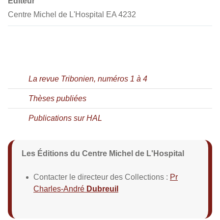
Éditeur
Centre Michel de L'Hospital EA 4232
La revue Tribonien, numéros 1 à 4
Thèses publiées
Publications sur HAL
Les Éditions du Centre Michel de L'Hospital
Contacter le directeur des Collections :
Pr
Charles-André
Dubreuil