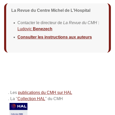
La Revue du Centre Michel de L'Hospital
Contacter le directeur de
La Revue du CMH
:
Ludovic
Benezech
Consulter les instructions aux auteurs
. Les
publications du CMH sur HAL
. La "
Collection HAL
" du CMH