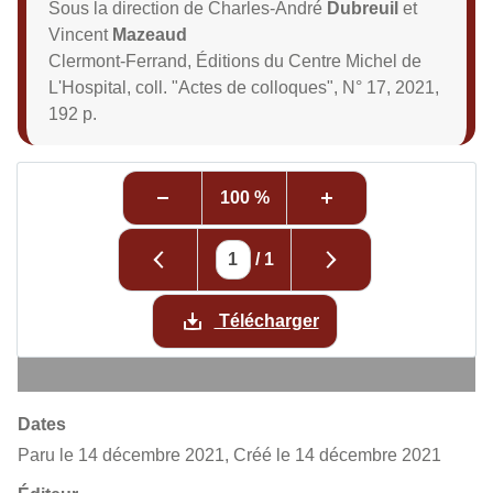
Sous la direction de Charles-André
Dubreuil
et
Vincent
Mazeaud
Clermont-Ferrand, Éditions du Centre Michel de
L'Hospital, coll. "Actes de colloques", N° 17, 2021,
192 p.
100 %
/
1
Télécharger
Dates
Paru le 14 décembre 2021, Créé le 14 décembre 2021