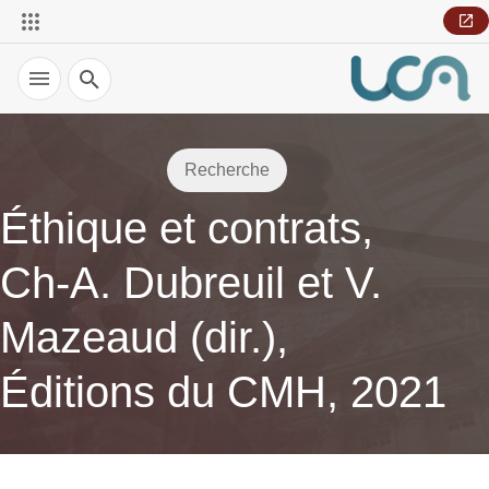
Recherche
Recherche
Éthique et contrats,
Ch-A. Dubreuil et V.
Mazeaud (dir.),
Éditions du CMH, 2021