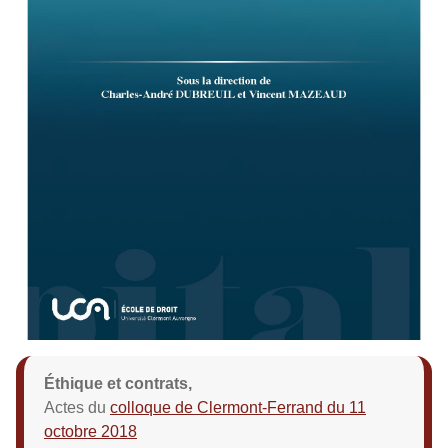
Éthique et contrats,
Actes du
colloque de Clermont-Ferrand du 11
octobre 2018