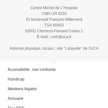
Centre Michel de L'Hospital
CMH UR 4232
41 boulevard François Mitterrand
TSA 80403
63001 Clermont-Ferrand Cedex 1
E-mail :
cmh@uca.fr
Adresse physique, locaux : site "Lafayette" de l'UCA
Accessibilité : non conforme
Handicap
Mentions légales
Annuaire