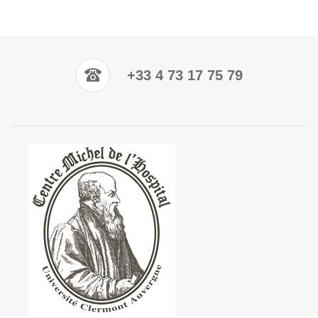
+33 4 73 17 75 79