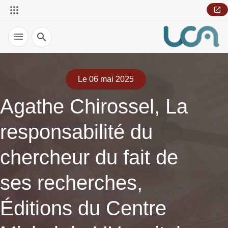
Recherche
Le 06 mai 2025
Agathe Chirossel, La
responsabilité du
chercheur du fait de
ses recherches,
Éditions du Centre