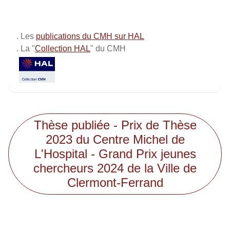
. Les
publications du CMH sur HAL
. La "
Collection HAL
" du CMH
Thèse publiée - Prix de Thèse
2023 du Centre Michel de
L'Hospital - Grand Prix jeunes
chercheurs 2024 de la Ville de
Clermont-Ferrand