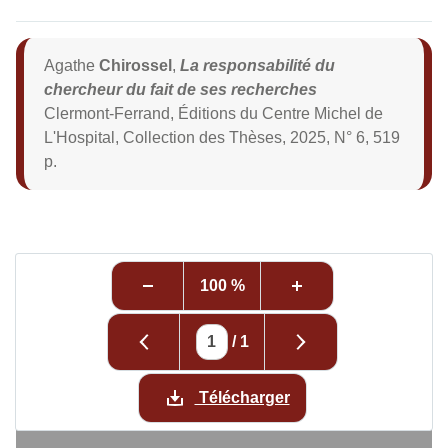
Agathe
Chirossel
,
La responsabilité du
chercheur du fait de ses recherches
Clermont-Ferrand, Éditions du Centre Michel de
L'Hospital, Collection des Thèses, 2025, N° 6, 519
p.
100 %
/
1
Télécharger