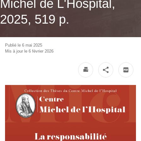
Michel de L'Hospital,
2025, 519 p.
Publié le 6 mai 2025
Mis à jour le 6 février 2026