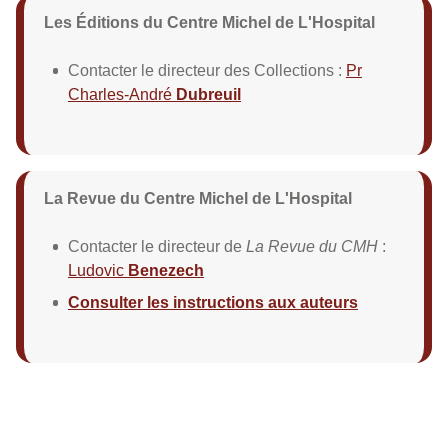
Les Éditions du Centre Michel de L'Hospital
Contacter le directeur des Collections :
Pr
Charles-André
Dubreuil
La Revue du Centre Michel de L'Hospital
Contacter le directeur de
La Revue du CMH
:
Ludovic
Benezech
Consulter les instructions aux auteurs