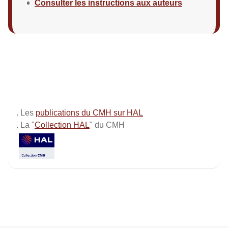
Consulter les instructions aux auteurs
. Les
publications du CMH sur HAL
. La "
Collection HAL
" du CMH