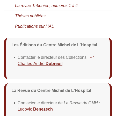
La revue Tribonien, numéros 1 à 4
Thèses publiées
Publications sur HAL
Les Éditions du Centre Michel de L'Hospital
Contacter le directeur des Collections :
Pr
Charles-André
Dubreuil
La Revue du Centre Michel de L'Hospital
Contacter le directeur de
La Revue du CMH
:
Ludovic
Benezech