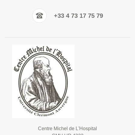
+33 4 73 17 75 79
Centre Michel de L'Hospital