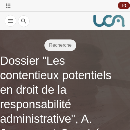
Recherche
Recherche
Dossier "Les
contentieux potentiels
en droit de la
responsabilité
administrative", A.