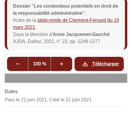
Dossier "Les contentieux potentiels en droit de
la responsabilité administrative"
,
Actes de la
table-ronde de Clermont-Ferrand du 19
mars 2021
,
Sous la direction d'
Anne Jacquemet-Gauché
AJDA, Dalloz, 2021, n° 22, pp. 1249-1277
100 %
Télécharger
Dates
Paru le 21 juin 2021, Créé le 21 juin 2021