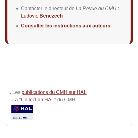
Contacter le directeur de
La Revue du CMH
:
Ludovic
Benezech
Consulter les instructions aux auteurs
. Les
publications du CMH sur HAL
. La "
Collection HAL
" du CMH