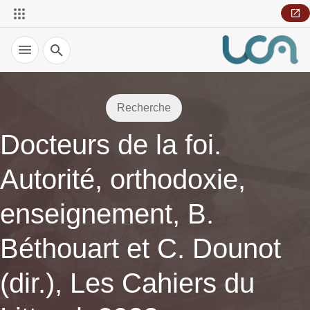
Recherche
Recherche
Docteurs de la foi.
Autorité, orthodoxie,
enseignement, B.
Béthouart et C. Dounot
(dir.), Les Cahiers du