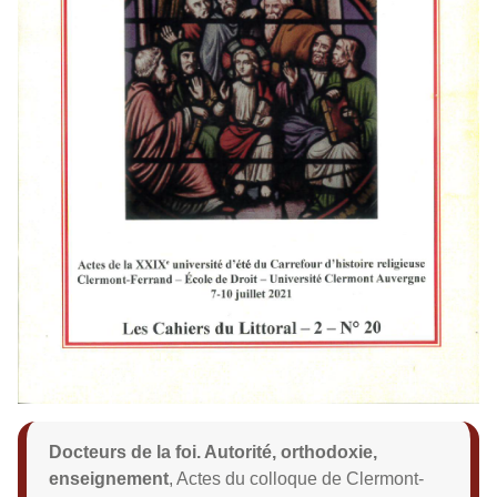
Docteurs de la foi. Autorité, orthodoxie,
enseignement
, Actes du
colloque de Clermont-