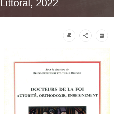
Littoral, 2022