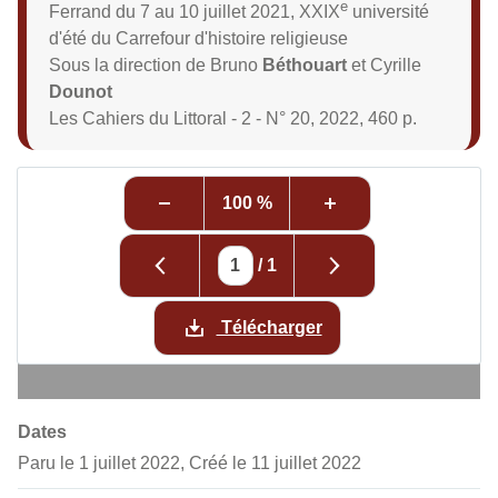
e
Ferrand du 7 au 10 juillet 2021
, XXIX
université
d'été du Carrefour d'histoire religieuse
Sous la direction de Bruno
Béthouart
et Cyrille
Dounot
Les Cahiers du Littoral - 2 - N° 20, 2022, 460 p.
100 %
/
1
Télécharger
Dates
Paru le 1 juillet 2022, Créé le 11 juillet 2022