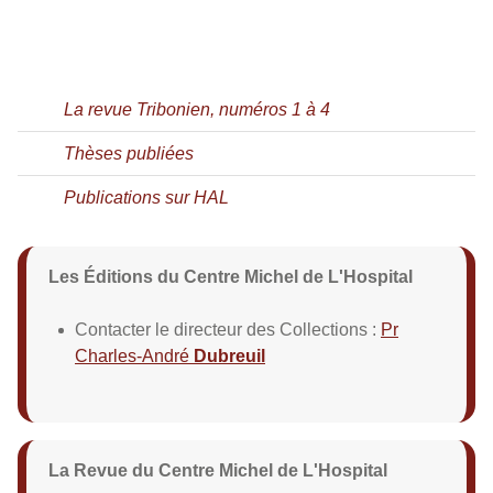
La revue Tribonien, numéros 1 à 4
Thèses publiées
Publications sur HAL
Les Éditions du Centre Michel de L'Hospital
Contacter le directeur des Collections :
Pr
Charles-André
Dubreuil
La Revue du Centre Michel de L'Hospital