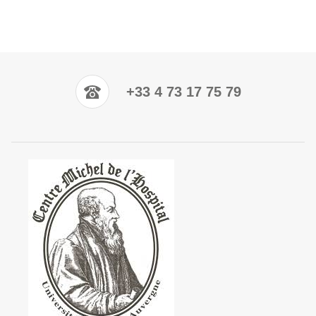
+33 4 73 17 75 79