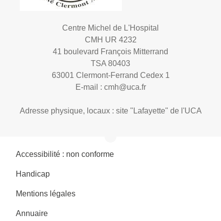
Centre Michel de L'Hospital
CMH UR 4232
41 boulevard François Mitterrand
TSA 80403
63001 Clermont-Ferrand Cedex 1
E-mail :
cmh@uca.fr
Adresse physique, locaux : site "Lafayette" de l'UCA
Accessibilité : non conforme
Handicap
Mentions légales
Annuaire