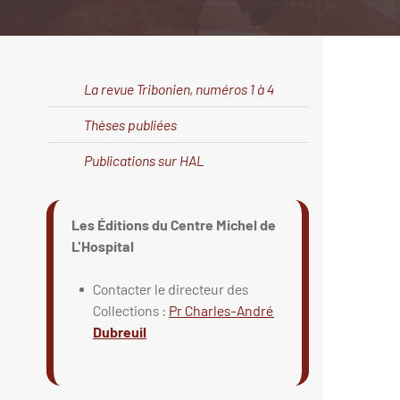
La revue Tribonien, numéros 1 à 4
Thèses publiées
Publications sur HAL
Les Éditions du Centre Michel de
L'Hospital
Contacter le directeur des
Collections :
Pr Charles-André
Dubreuil