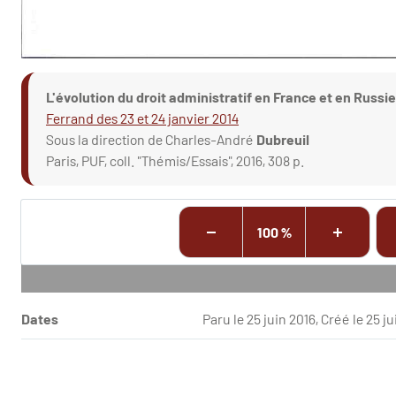
L'évolution du droit administratif en France et en Russie
Ferrand des 23 et 24 janvier 2014
Sous la direction de Charles-André
Dubreuil
Paris, PUF, coll. "Thémis/Essais", 2016, 308 p.
100 %
Dates
Paru le 25 juin 2016, Créé le 25 j