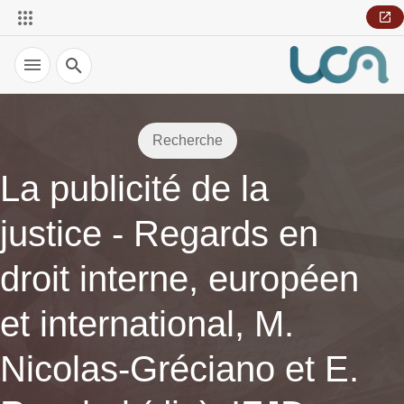
Recherche
Recherche
La publicité de la
justice - Regards en
droit interne, européen
et international, M.
Nicolas-Gréciano et E.