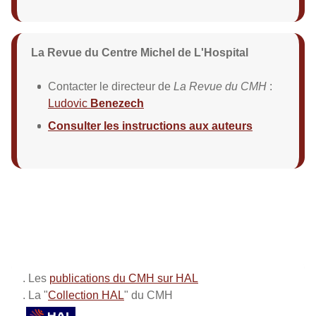
La Revue du Centre Michel de L'Hospital
Contacter le directeur de
La Revue du CMH
:
Ludovic
Benezech
Consulter les instructions aux auteurs
. Les
publications du CMH sur HAL
. La "
Collection HAL
" du CMH