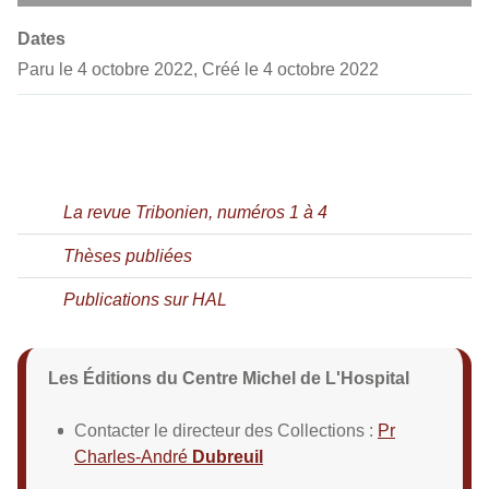
Dates
Paru le 4 octobre 2022, Créé le 4 octobre 2022
La revue Tribonien, numéros 1 à 4
Thèses publiées
Publications sur HAL
Les Éditions du Centre Michel de L'Hospital
Contacter le directeur des Collections :
Pr
Charles-André
Dubreuil