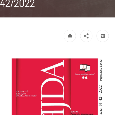
42/2022