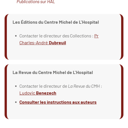
Publications sur HAL
Les Éditions du Centre Michel de L'Hospital
Contacter le directeur des Collections :
Pr
Charles-André
Dubreuil
La Revue du Centre Michel de L'Hospital
Contacter le directeur de
La Revue du CMH
:
Ludovic
Benezech
Consulter les instructions aux auteurs