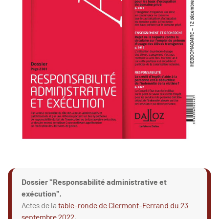
Dossier "Responsabilité administrative et
exécution"
,
Actes de la
table-ronde de Clermont-Ferrand du 23
septembre 2022
,