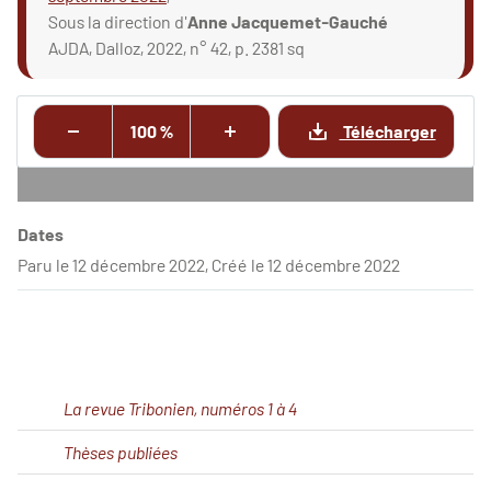
Sous la direction d'
Anne Jacquemet-Gauché
AJDA, Dalloz, 2022, n° 42, p. 2381 sq
100 %
Télécharger
Dates
Paru le 12 décembre 2022, Créé le 12 décembre 2022
La revue Tribonien, numéros 1 à 4
Thèses publiées