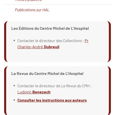
Publications sur HAL
Les Éditions du Centre Michel de L'Hospital
Contacter le directeur des Collections :
Pr
Charles-André
Dubreuil
La Revue du Centre Michel de L'Hospital
Contacter le directeur de
La Revue du CMH
:
Ludovic
Benezech
Consulter les instructions aux auteurs