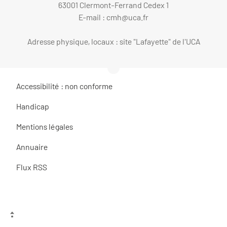
63001 Clermont-Ferrand Cedex 1
E-mail :
cmh@uca.fr
Adresse physique, locaux : site "Lafayette" de l'UCA
Accessibilité : non conforme
Handicap
Mentions légales
Annuaire
Flux RSS