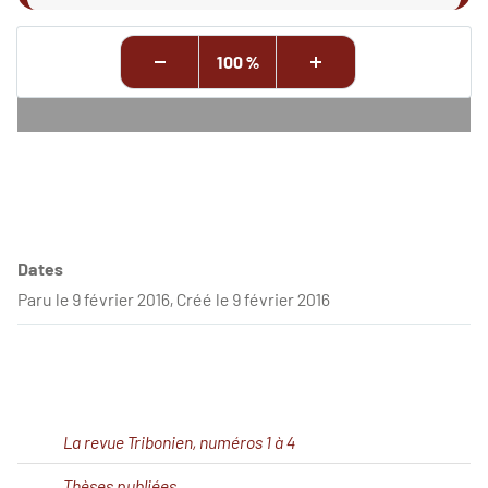
100 %
Dates
Paru le 9 février 2016, Créé le 9 février 2016
La revue Tribonien, numéros 1 à 4
Thèses publiées