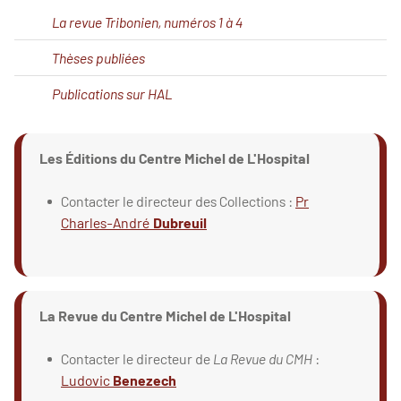
La revue Tribonien, numéros 1 à 4
Thèses publiées
Publications sur HAL
Les Éditions du Centre Michel de L'Hospital
Contacter le directeur des Collections :
Pr
Charles-André
Dubreuil
La Revue du Centre Michel de L'Hospital
Contacter le directeur de
La Revue du CMH
:
Ludovic
Benezech