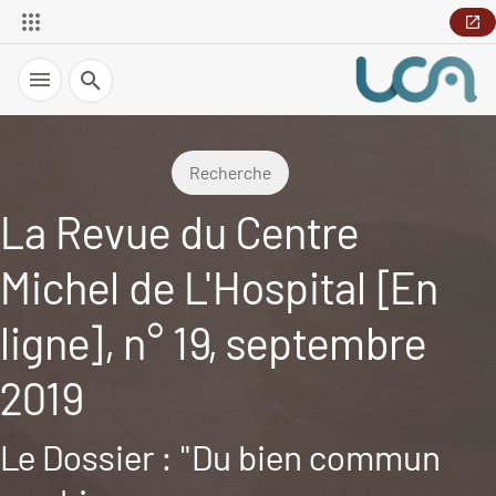
Recherche
Recherche
La Revue du Centre
Michel de L'Hospital [En
ligne], n° 19, septembre
2019
Le Dossier : "Du bien commun