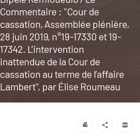
Commentaire : "Cour de
cassation, Assemblée plénière,
28 juin 2019, n°19-17330 et 19-
17342. L’intervention
inattendue de la Cour de
cassation au terme de l’affaire
Lambert", par Élise Roumeau