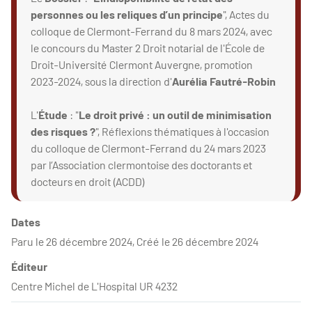
personnes ou les reliques d’un principe
", Actes du
colloque de Clermont-Ferrand du 8 mars 2024, avec
le concours du Master 2 Droit notarial de l'École de
Droit-Université Clermont Auvergne, promotion
2023-2024, sous la direction d'
Aurélia Fautré-Robin
L'
Étude
: "
Le droit privé : un outil de minimisation
des risques ?
", Réflexions thématiques à l'occasion
du colloque de Clermont-Ferrand du 24 mars 2023
par l’Association clermontoise des doctorants et
docteurs en droit (ACDD)
Dates
Paru le 26 décembre 2024, Créé le 26 décembre 2024
Éditeur
Centre Michel de L'Hospital UR 4232