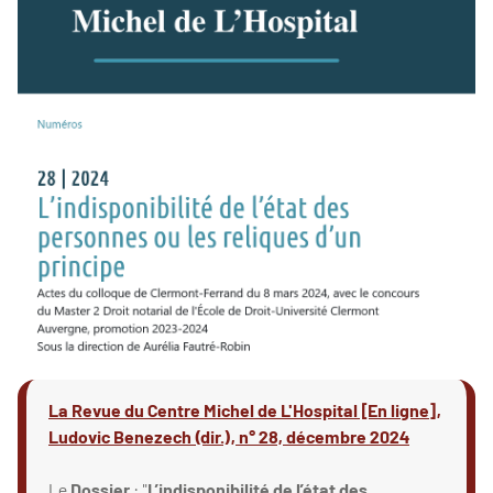
La Revue du Centre Michel de L'Hospital [En ligne],
Ludovic Benezech (dir.), n° 28, décembre 2024
Le
Dossier
: "
L’indisponibilité de l’état des