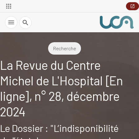
Recherche
Recherche
La Revue du Centre
Michel de L'Hospital [En
ligne], n° 28, décembre
2024
Le Dossier : "L’indisponibilité