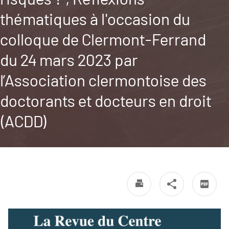
thématiques à l'occasion du
colloque de Clermont-Ferrand
du 24 mars 2023 par
l’Association clermontoise des
doctorants et docteurs en droit
(ACDD)