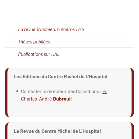
La revue Tribonien, numéros 1 à 4
Thèses publiées
Publications sur HAL
Les Éditions du Centre Michel de L'Hospital
Contacter le directeur des Collections :
Pr
Charles-André
Dubreuil
La Revue du Centre Michel de L'Hospital