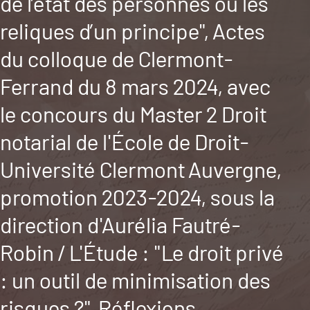
de l’état des personnes ou les
reliques d’un principe", Actes
du colloque de Clermont-
Ferrand du 8 mars 2024, avec
le concours du Master 2 Droit
notarial de l'École de Droit-
Université Clermont Auvergne,
promotion 2023-2024, sous la
direction d'Aurélia Fautré-
Robin / L'Étude : "Le droit privé
: un outil de minimisation des
risques ?", Réflexions