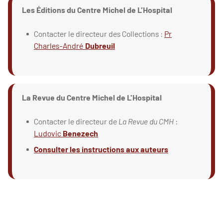
Les Éditions du Centre Michel de L'Hospital
Contacter le directeur des Collections :
Pr
Charles-André
Dubreuil
La Revue du Centre Michel de L'Hospital
Contacter le directeur de
La Revue du CMH
:
Ludovic
Benezech
Consulter les instructions aux auteurs