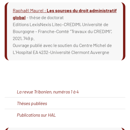
Raphaël Maurel :
Les sources du droit administratif
global
- thèse de doctorat
Editions LexisNexis Litec-CREDIMI, Université de
Bourgogne - Franche-Comté "Travaux du CREDIMI",
2021, 749 p.
Ouvrage publié avec le soutien du Centre Michel de
L'Hospital EA 4232-Université Clermont Auvergne
La revue Tribonien, numéros 1 à 4
Thèses publiées
Publications sur HAL