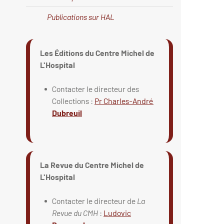
Publications sur HAL
Les Éditions du Centre Michel de
L'Hospital
Contacter le directeur des
Collections :
Pr Charles-André
Dubreuil
La Revue du Centre Michel de
L'Hospital
Contacter le directeur de
La
Revue du CMH
:
Ludovic