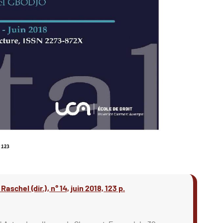
schel (dir.), n° 14, juin 2018, 123 p.