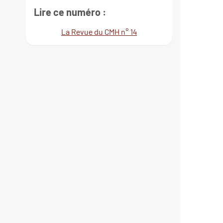
Lire ce numéro :
La Revue du CMH n° 14