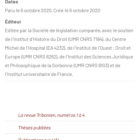
Dates
Paru le 6 octobre 2020, Créé le 6 octobre 2020
Éditeur
Editée par la Société de législation comparée, avec le soutien
de l'Institut d'Histoire du Droit (UMR CNRS 7184), du Centre
Michel de l'Hospital (EA 4232), de l'Institut de l'Ouest : Droit et
Europe (UMR CNRS 6262), de l'Institut des Sciences Juridique
et Philosophique de la Sorbonne (UMR CNRS 8103) et de
l'Institut universitaire de France.
La revue Tribonien, numéros 1 à 4
Thèses publiées
Publications sur HAL