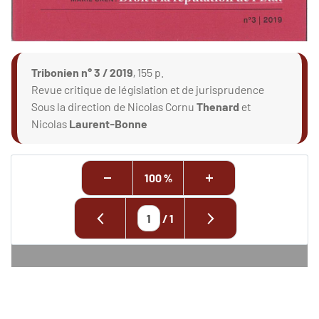
Tribonien n° 3 / 2019
, 155 p.
Revue critique de législation et de jurisprudence
Sous la direction de Nicolas Cornu
Thenard
et
Nicolas
Laurent-Bonne
100 %
/
1