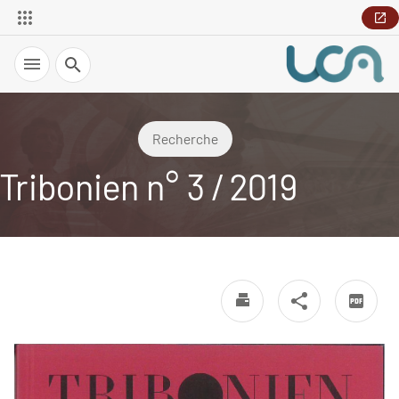
Recherche
Recherche
Tribonien n° 3 / 2019