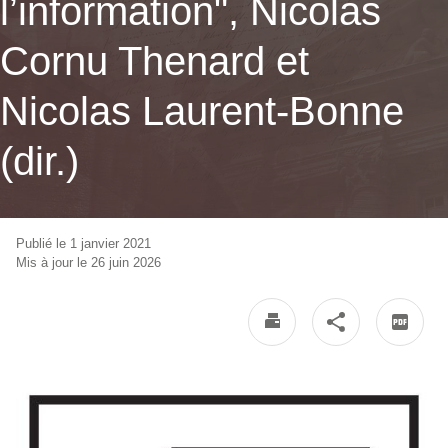
l’information", Nicolas
Cornu Thenard et
Nicolas Laurent-Bonne
(dir.)
Publié le 1 janvier 2021
Mis à jour le 26 juin 2026