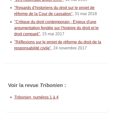
"Regards d’historiens du droit sur le projet de
réforme de la Cour de cassation"
, 31 mai 2018
"Critique du droit contemporain - Enjeux d'une
argumentation fondée sur l'histoire du droit et le
droit comparé"
, 15 mai 2017
"Réflexions sur le projet de réforme du droit de la
responsabilité civile"
, 24 novembre 2017
Voir la revue
Tribonien
:
Tribonien
, numéros 1 à 4