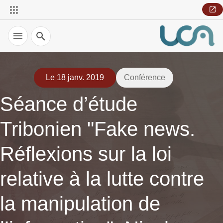
Recherche
Le 18 janv. 2019
Conférence
Séance d’étude
Tribonien "Fake news.
Réflexions sur la loi
relative à la lutte contre
la manipulation de