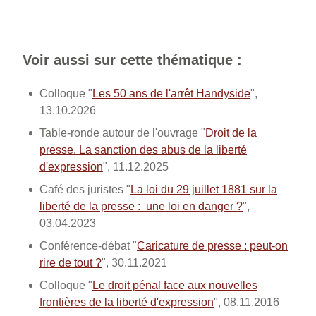
Voir aussi sur cette thématique :
Colloque "
Les 50 ans de l'arrêt Handyside
",
13.10.2026
Table-ronde autour de l'ouvrage "
Droit de la
presse. La sanction des abus de la liberté
d'expression
", 11.12.2025
Café des juristes "
La loi du 29 juillet 1881 sur la
liberté de la presse : une loi en danger ?
",
03.04.2023
Conférence-débat "
Caricature de presse : peut-on
rire de tout ?
", 30.11.2021
Colloque "
Le droit pénal face aux nouvelles
frontières de la liberté d'expression
", 08.11.2016