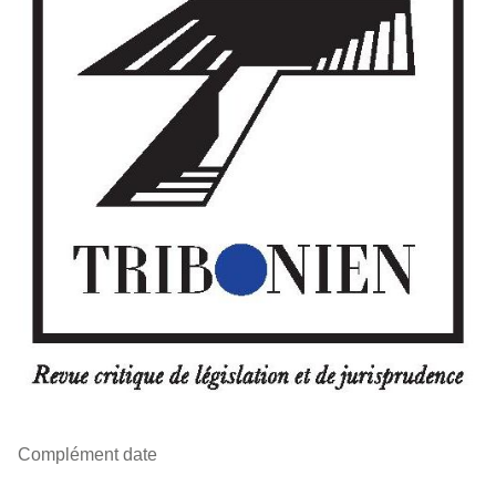
Complément date