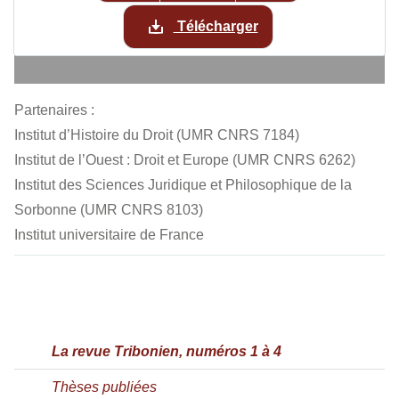
Télécharger
Partenaires :
Institut d’Histoire du Droit (UMR CNRS 7184)
Institut de l’Ouest : Droit et Europe (UMR CNRS 6262)
Institut des Sciences Juridique et Philosophique de la
Sorbonne (UMR CNRS 8103)
Institut universitaire de France
La revue Tribonien, numéros 1 à 4
Thèses publiées