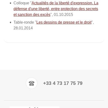
Colloque "
Actualités de la liberté d'expression. La
défense d'une liberté, entre protection des secrets
et sanction des excès
", 01.10.2015
Table-ronde "
Les dessins de presse et le droit
",
28.01.2014
+33 4 73 17 75 79