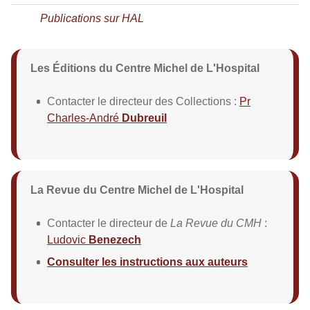
Publications sur HAL
Les Éditions du Centre Michel de L'Hospital
Contacter le directeur des Collections :
Pr
Charles-André
Dubreuil
La Revue du Centre Michel de L'Hospital
Contacter le directeur de
La Revue du CMH
:
Ludovic
Benezech
Consulter les instructions aux auteurs