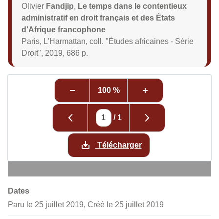
Olivier
Fandjip
,
Le temps dans le contentieux
administratif en droit français et des États
d'Afrique francophone
Paris, L'Harmattan, coll. "Études africaines - Série
Droit", 2019, 686 p.
100 %
/
1
Télécharger
Dates
Paru le 25 juillet 2019, Créé le 25 juillet 2019