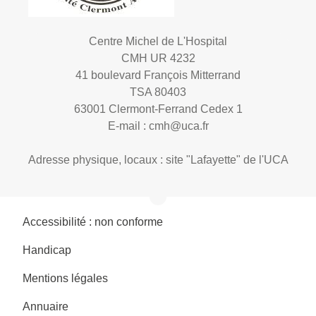
Centre Michel de L'Hospital
CMH UR 4232
41 boulevard François Mitterrand
TSA 80403
63001 Clermont-Ferrand Cedex 1
E-mail :
cmh@uca.fr
Adresse physique, locaux : site "Lafayette" de l'UCA
Accessibilité : non conforme
Handicap
Mentions légales
Annuaire