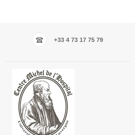
+33 4 73 17 75 79