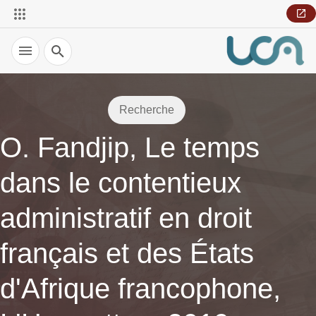
Recherche
Recherche
O. Fandjip, Le temps
dans le contentieux
administratif en droit
français et des États
d'Afrique francophone,