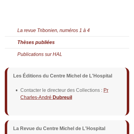
La revue Tribonien, numéros 1 à 4
Thèses publiées
Publications sur HAL
Les Éditions du Centre Michel de L'Hospital
Contacter le directeur des Collections :
Pr
Charles-André
Dubreuil
La Revue du Centre Michel de L'Hospital