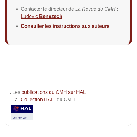
Contacter le directeur de
La Revue du CMH
:
Ludovic
Benezech
Consulter les instructions aux auteurs
. Les
publications du CMH sur HAL
. La "
Collection HAL
" du CMH