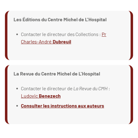
Les Éditions du Centre Michel de L'Hospital
Contacter le directeur des Collections :
Pr
Charles-André
Dubreuil
La Revue du Centre Michel de L'Hospital
Contacter le directeur de
La Revue du CMH
:
Ludovic
Benezech
Consulter les instructions aux auteurs