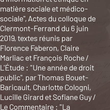
matière sociale et médico-
sociale", Actes du colloque de
Clermont-Ferrand du 6 juin
2019, textes réunis par
Florence Faberon, Claire
Marliac et François Roche /
L'Étude : "Une année de droit
public", par Thomas Bouet-
Baricault, Charlotte Cologni,
Lucille Girard et Sofiane Guy /
Le Commentaire : "La