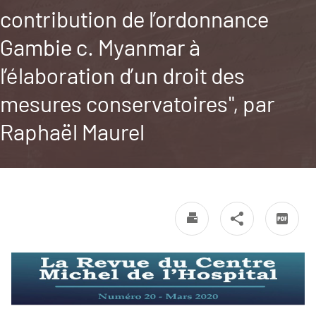
contribution de l’ordonnance
Gambie c. Myanmar à
l’élaboration d’un droit des
mesures conservatoires", par
Raphaël Maurel