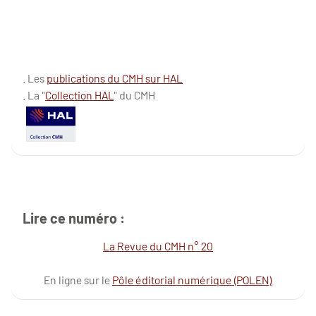
. Les
publications du CMH sur HAL
. La "
Collection HAL
" du CMH
Lire ce numéro :
La Revue du CMH n° 20
En ligne sur le
Pôle éditorial numérique (POLEN)