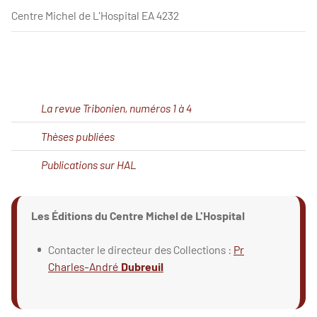
Centre Michel de L'Hospital EA 4232
La revue Tribonien, numéros 1 à 4
Thèses publiées
Publications sur HAL
Les Éditions du Centre Michel de L'Hospital
Contacter le directeur des Collections :
Pr
Charles-André
Dubreuil