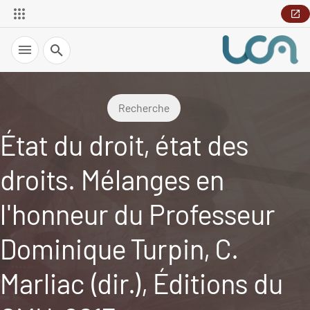
Recherche
Recherche
État du droit, état des
droits. Mélanges en
l'honneur du Professeur
Dominique Turpin, C.
Marliac (dir.), Éditions du