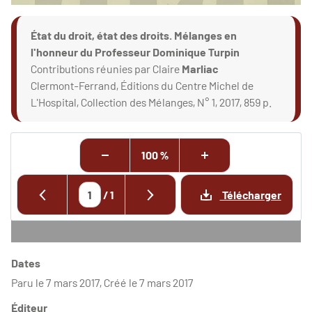
État du droit, état des droits. Mélanges en
l'honneur du Professeur Dominique Turpin
Contributions réunies par Claire
Marliac
Clermont-Ferrand, Éditions du Centre Michel de
L'Hospital, Collection des Mélanges, N° 1, 2017, 859 p.
100 %
/
1
Télécharger
Dates
Paru le 7 mars 2017, Créé le 7 mars 2017
Éditeur