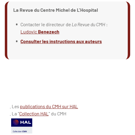
La Revue du Centre Michel de L'Hospital
Contacter le directeur de
La Revue du CMH
:
Ludovic
Benezech
Consulter les instructions aux auteurs
. Les
publications du CMH sur HAL
. La "
Collection HAL
" du CMH