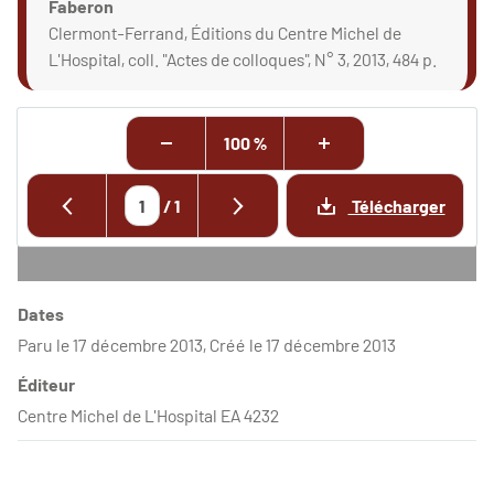
Faberon
Clermont-Ferrand, Éditions du Centre Michel de
L'Hospital, coll. "Actes de colloques", N° 3, 2013, 484 p.
100 %
/
1
Télécharger
Dates
Paru le 17 décembre 2013, Créé le 17 décembre 2013
Éditeur
Centre Michel de L'Hospital EA 4232