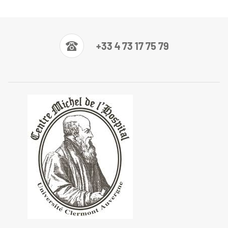
+33 4 73 17 75 79