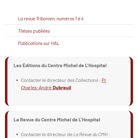
La revue Tribonien, numéros 1 à 4
Thèses publiées
Publications sur HAL
Les Éditions du Centre Michel de L'Hospital
Contacter le directeur des Collections :
Pr
Charles-André
Dubreuil
La Revue du Centre Michel de L'Hospital
Contacter le directeur de
La Revue du CMH
: