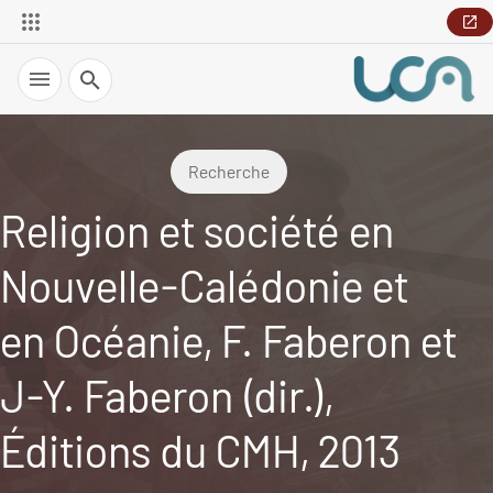
Recherche
Recherche
Religion et société en
Nouvelle-Calédonie et
en Océanie, F. Faberon et
J-Y. Faberon (dir.),
Éditions du CMH, 2013