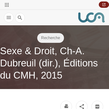
Recherche
Recherche
Sexe & Droit, Ch-A.
Dubreuil (dir.), Éditions
du CMH, 2015