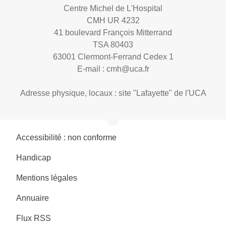
Centre Michel de L'Hospital
CMH UR 4232
41 boulevard François Mitterrand
TSA 80403
63001 Clermont-Ferrand Cedex 1
E-mail :
cmh@uca.fr
Adresse physique, locaux : site "Lafayette" de l'UCA
Accessibilité : non conforme
Handicap
Mentions légales
Annuaire
Flux RSS