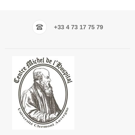
+33 4 73 17 75 79