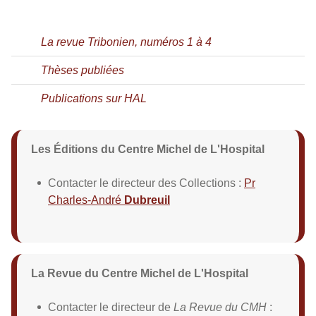
La revue Tribonien, numéros 1 à 4
Thèses publiées
Publications sur HAL
Les Éditions du Centre Michel de L'Hospital
Contacter le directeur des Collections :
Pr
Charles-André
Dubreuil
La Revue du Centre Michel de L'Hospital
Contacter le directeur de
La Revue du CMH
: