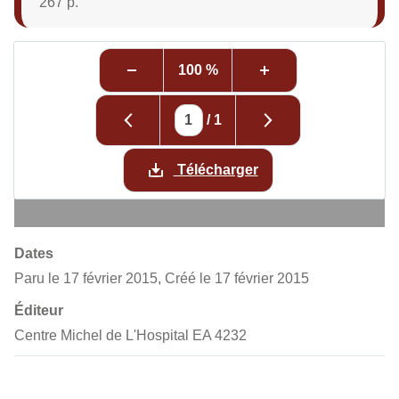
267 p.
100 %
/
1
Télécharger
Dates
Paru le 17 février 2015, Créé le 17 février 2015
Éditeur
Centre Michel de L'Hospital EA 4232