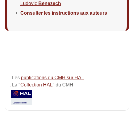
Ludovic
Benezech
Consulter les instructions aux auteurs
. Les
publications du CMH sur HAL
. La "
Collection HAL
" du CMH