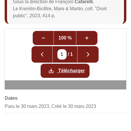
Sous la direction de François
Cafarelli
,
Le Kremlin-Bicêtre, Mare & Martin, coll. "Droit
public", 2023, 414 p.
100 %
/
1
Télécharger
Dates
Paru le 30 mars 2023, Créé le 30 mars 2023