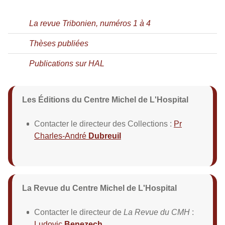
La revue Tribonien, numéros 1 à 4
Thèses publiées
Publications sur HAL
Les Éditions du Centre Michel de L'Hospital
Contacter le directeur des Collections :
Pr
Charles-André
Dubreuil
La Revue du Centre Michel de L'Hospital
Contacter le directeur de
La Revue du CMH
:
Ludovic
Benezech