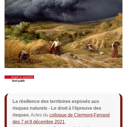
La résilience des territoires exposés aux
risques naturels - Le droit à l'épreuve des
risques
, Actes du
colloque de Clermont-Ferrand
des 7 et 8 décembre 2021
,