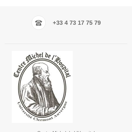
+33 4 73 17 75 79