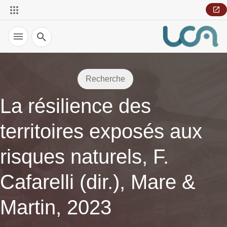
Recherche
Recherche
La résilience des
territoires exposés aux
risques naturels, F.
Cafarelli (dir.), Mare &
Martin, 2023