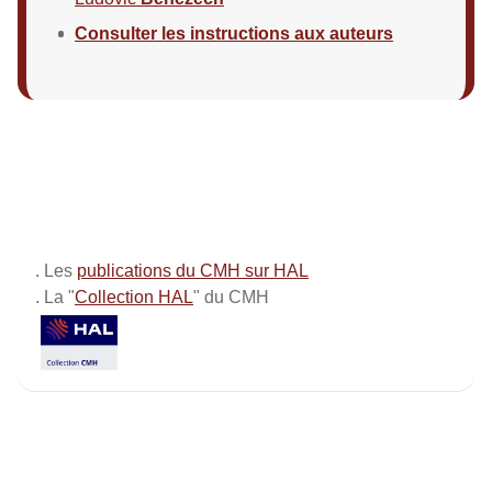
Consulter les instructions aux auteurs
. Les
publications du CMH sur HAL
. La "
Collection HAL
" du CMH