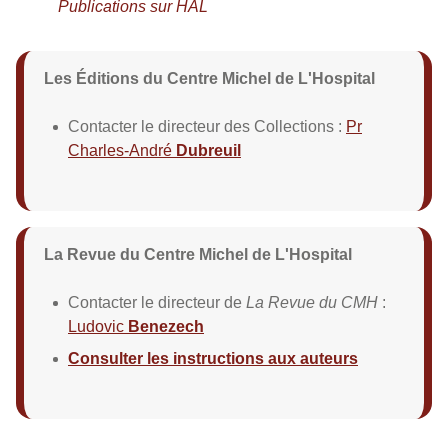
Publications sur HAL
Les Éditions du Centre Michel de L'Hospital
Contacter le directeur des Collections :
Pr
Charles-André
Dubreuil
La Revue du Centre Michel de L'Hospital
Contacter le directeur de
La Revue du CMH
:
Ludovic
Benezech
Consulter les instructions aux auteurs