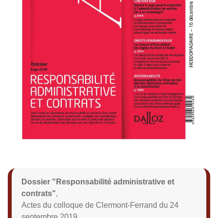
Dossier "Responsabilité administrative et
contrats"
,
Actes du colloque de Clermont-Ferrand du 24
septembre 2019,