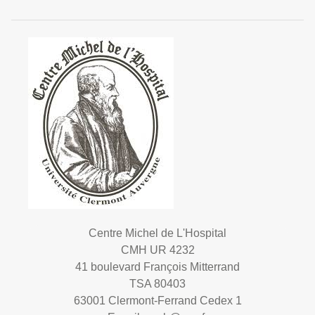
Centre Michel de L'Hospital
CMH UR 4232
41 boulevard François Mitterrand
TSA 80403
63001 Clermont-Ferrand Cedex 1