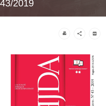
43/2019