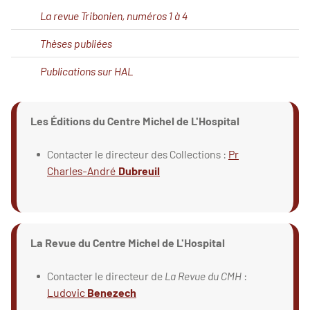
La revue Tribonien, numéros 1 à 4
Thèses publiées
Publications sur HAL
Les Éditions du Centre Michel de L'Hospital
Contacter le directeur des Collections :
Pr
Charles-André
Dubreuil
La Revue du Centre Michel de L'Hospital
Contacter le directeur de
La Revue du CMH
:
Ludovic
Benezech