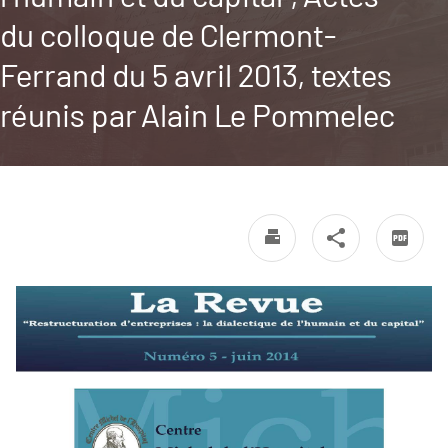
du colloque de Clermont-
Ferrand du 5 avril 2013, textes
réunis par Alain Le Pommelec