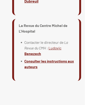
Dubreuil
La Revue du Centre Michel de
L'Hospital
Contacter le directeur de
La
Revue du CMH
:
Ludovic
Benezech
Consulter les instructions aux
auteurs