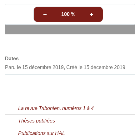
100 %
Dates
Paru le 15 décembre 2019, Créé le 15 décembre 2019
La revue Tribonien, numéros 1 à 4
Thèses publiées
Publications sur HAL