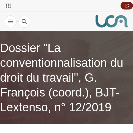
Recherche
Dossier "La
conventionnalisation du
droit du travail", G.
François (coord.), BJT-
Lextenso, n° 12/2019