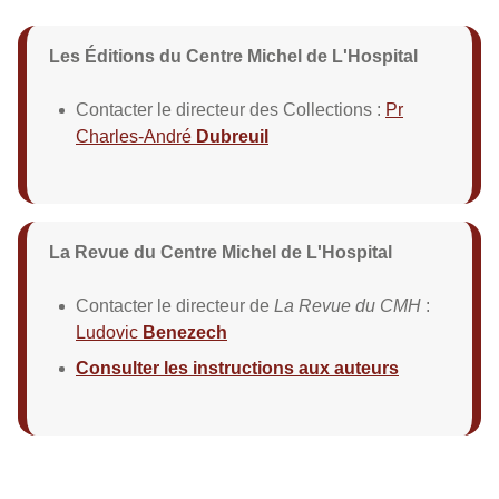
Les Éditions du Centre Michel de L'Hospital
Contacter le directeur des Collections :
Pr
Charles-André
Dubreuil
La Revue du Centre Michel de L'Hospital
Contacter le directeur de
La Revue du CMH
:
Ludovic
Benezech
Consulter les instructions aux auteurs