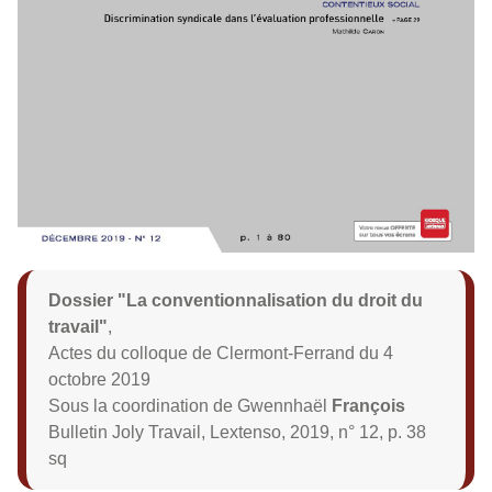
Dossier "La conventionnalisation du droit du
travail"
,
Actes du colloque de Clermont-Ferrand du 4
octobre 2019
Sous la coordination de Gwennhaël
François
Bulletin Joly Travail, Lextenso, 2019, n° 12, p. 38
sq