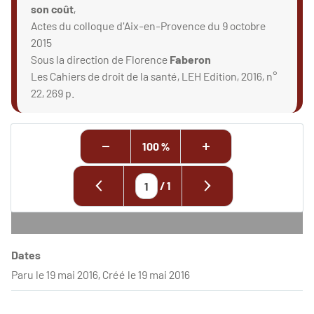
son coût
,
Actes du colloque d'Aix-en-Provence du 9 octobre
2015
Sous la direction de Florence
Faberon
Les Cahiers de droit de la santé, LEH Edition, 2016, n°
22, 269 p.
100 %
/
1
Dates
Paru le 19 mai 2016, Créé le 19 mai 2016