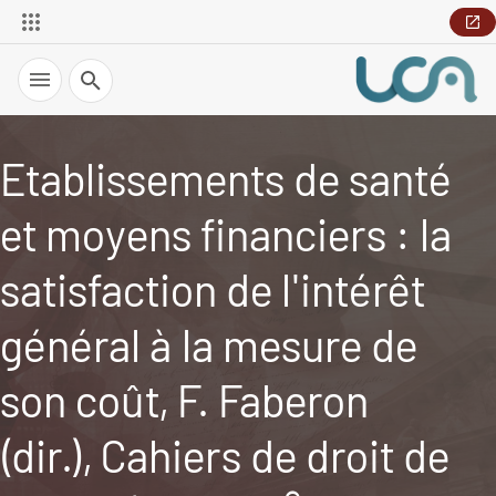
Recherche
Etablissements de santé
et moyens financiers : la
satisfaction de l'intérêt
général à la mesure de
son coût, F. Faberon
(dir.), Cahiers de droit de