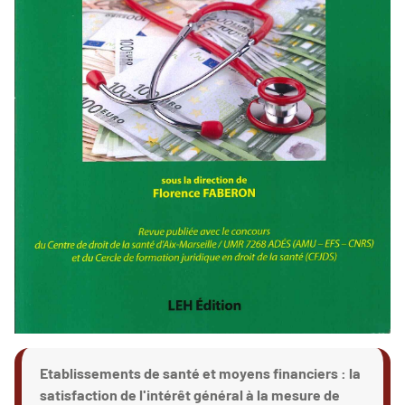
Etablissements de santé et moyens financiers : la
satisfaction de l'intérêt général à la mesure de