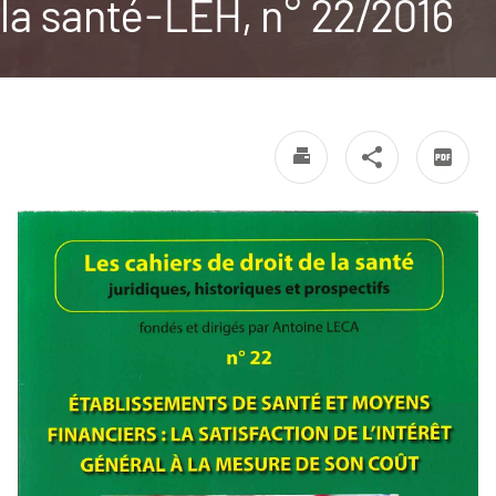
la santé-LEH, n° 22/2016