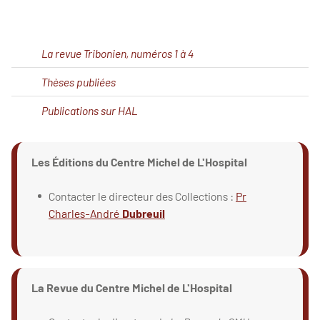
La revue Tribonien, numéros 1 à 4
Thèses publiées
Publications sur HAL
Les Éditions du Centre Michel de L'Hospital
Contacter le directeur des Collections :
Pr
Charles-André
Dubreuil
La Revue du Centre Michel de L'Hospital