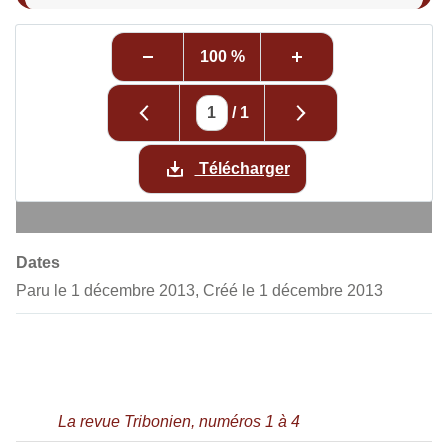
100 %
/
1
Télécharger
Dates
Paru le 1 décembre 2013, Créé le 1 décembre 2013
La revue Tribonien, numéros 1 à 4