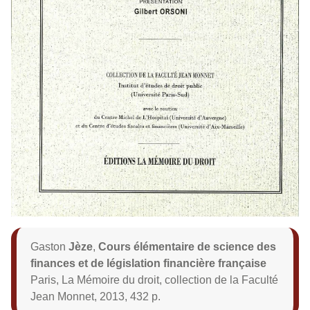
Gaston
Jèze
,
Cours élémentaire de science des
finances et de législation financière française
Paris, La Mémoire du droit, collection de la Faculté
Jean Monnet, 2013, 432 p.