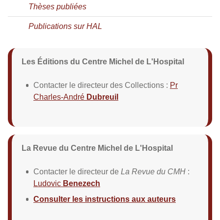
Thèses publiées
Publications sur HAL
Les Éditions du Centre Michel de L'Hospital
Contacter le directeur des Collections :
Pr
Charles-André
Dubreuil
La Revue du Centre Michel de L'Hospital
Contacter le directeur de
La Revue du CMH
:
Ludovic
Benezech
Consulter les instructions aux auteurs