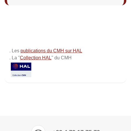
. Les
publications du CMH sur HAL
. La "
Collection HAL
" du CMH