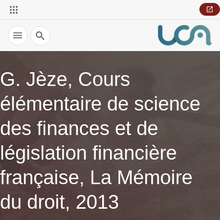
Recherche
G. Jèze, Cours
élémentaire de science
des finances et de
législation financière
française, La Mémoire
du droit, 2013