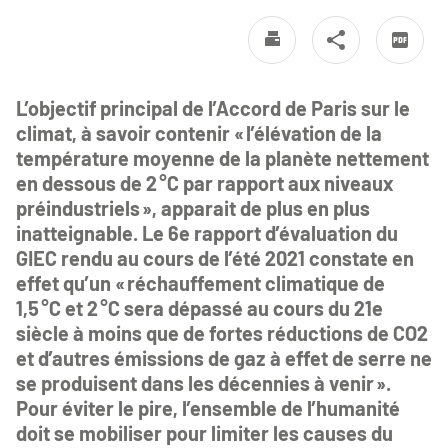
L’objectif principal de l’Accord de Paris sur le
climat, à savoir contenir « l’élévation de la
température moyenne de la planète nettement
en dessous de 2 °C par rapport aux niveaux
préindustriels », apparait de plus en plus
inatteignable. Le 6e rapport d’évaluation du
GIEC rendu au cours de l’été 2021 constate en
effet qu’un « réchauffement climatique de
1,5 °C et 2 °C sera dépassé au cours du 21e
siècle à moins que de fortes réductions de CO2
et d’autres émissions de gaz à effet de serre ne
se produisent dans les décennies à venir ».
Pour éviter le pire, l’ensemble de l’humanité
doit se mobiliser pour limiter les causes du