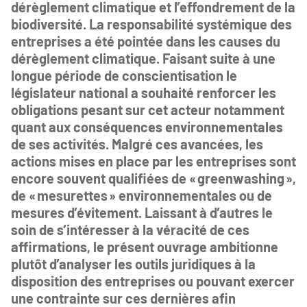
dérèglement climatique et l’effondrement de la
biodiversité. La responsabilité systémique des
entreprises a été pointée dans les causes du
dérèglement climatique. Faisant suite à une
longue période de conscientisation le
législateur national a souhaité renforcer les
obligations pesant sur cet acteur notamment
quant aux conséquences environnementales
de ses activités. Malgré ces avancées, les
actions mises en place par les entreprises sont
encore souvent qualifiées de « greenwashing »,
de « mesurettes » environnementales ou de
mesures d’évitement. Laissant à d’autres le
soin de s’intéresser à la véracité de ces
affirmations, le présent ouvrage ambitionne
plutôt d’analyser les outils juridiques à la
disposition des entreprises ou pouvant exercer
une contrainte sur ces dernières afin