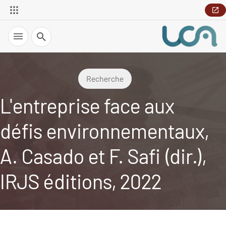
Recherche
Recherche
L'entreprise face aux
défis environnementaux,
A. Casado et F. Safi (dir.),
IRJS éditions, 2022