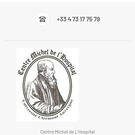
+33 4 73 17 75 79
Centre Michel de L'Hospital