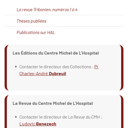
La revue Tribonien, numéros 1 à 4
Thèses publiées
Publications sur HAL
Les Éditions du Centre Michel de L'Hospital
Contacter le directeur des Collections :
Pr
Charles-André
Dubreuil
La Revue du Centre Michel de L'Hospital
Contacter le directeur de
La Revue du CMH
:
Ludovic
Benezech