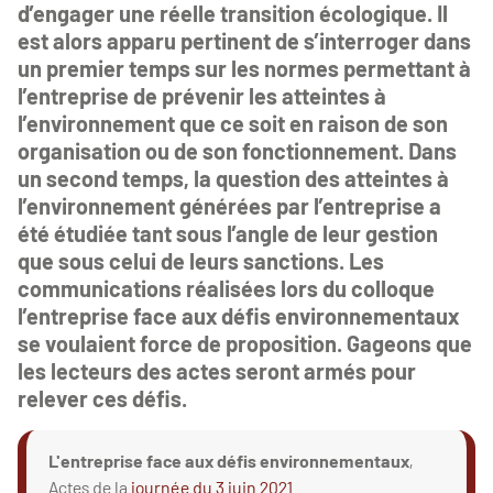
d’engager une réelle transition écologique. Il
est alors apparu pertinent de s’interroger dans
un premier temps sur les normes permettant à
l’entreprise de prévenir les atteintes à
l’environnement que ce soit en raison de son
organisation ou de son fonctionnement. Dans
un second temps, la question des atteintes à
l’environnement générées par l’entreprise a
été étudiée tant sous l’angle de leur gestion
que sous celui de leurs sanctions. Les
communications réalisées lors du colloque
l’entreprise face aux défis environnementaux
se voulaient force de proposition. Gageons que
les lecteurs des actes seront armés pour
relever ces défis.
L'entreprise face aux défis environnementaux
,
Actes de la
journée du 3 juin 2021