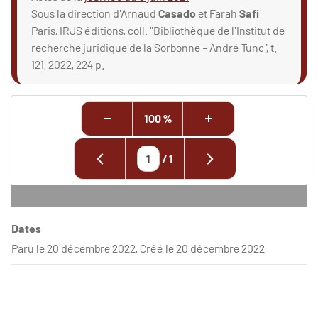
Sous la direction d'Arnaud
Casado
et Farah
Safi
Paris, IRJS éditions, coll. "Bibliothèque de l'Institut de
recherche juridique de la Sorbonne - André Tunc", t.
121, 2022, 224 p.
100 %
/
1
Dates
Paru le 20 décembre 2022, Créé le 20 décembre 2022