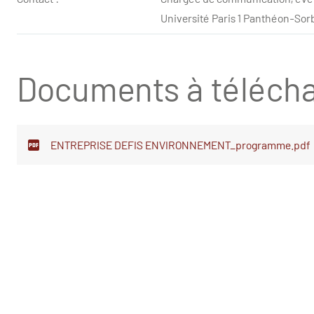
Université Paris 1 Panthéon-Sor
Documents à télécha
ENTREPRISE DEFIS ENVIRONNEMENT_programme.pdf