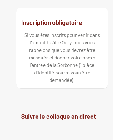
Inscription obligatoire
Si vous êtes inscrits pour venir dans
l'amphithéâtre Oury, nous vous
rappelons que vous devrez être
masqués et donner votre nom à
l'entrée de la Sorbonne (1 pièce
d'identité pourra vous être
demandée).
Suivre le colloque en direct