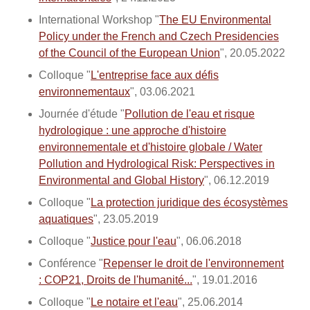
International Workshop "
The EU Environmental
Policy under the French and Czech Presidencies
of the Council of the European Union
", 20.05.2022
Colloque "
L'entreprise face aux défis
environnementaux
", 03.06.2021
Journée d'étude "
Pollution de l'eau et risque
hydrologique : une approche d'histoire
environnementale et d'histoire globale / Water
Pollution and Hydrological Risk: Perspectives in
Environmental and Global History
", 06.12.2019
Colloque "
La protection juridique des écosystèmes
aquatiques
", 23.05.2019
Colloque "
Justice pour l'eau
", 06.06.2018
Conférence "
Repenser le droit de l'environnement
: COP21, Droits de l'humanité...
", 19.01.2016
Colloque "
Le notaire et l'eau
", 25.06.2014