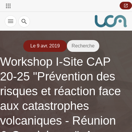
Recherche
Le 9 avr. 2019
Recherche
Workshop I-Site CAP
20-25 "Prévention des
risques et réaction face
aux catastrophes
volcaniques - Réunion