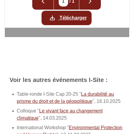
/
1
Télécharger
Voir les autres événements I-Site :
Table-ronde I-Site Cap 20-25 "
La durabilité au
prisme du droit et de la géopolitique
", 16.10.2025
Colloque "
Le vivant face au changement
climatique
", 14.03.2025
International Workshop "
Environmental Protection