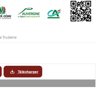
e Trudaine
Télécharger