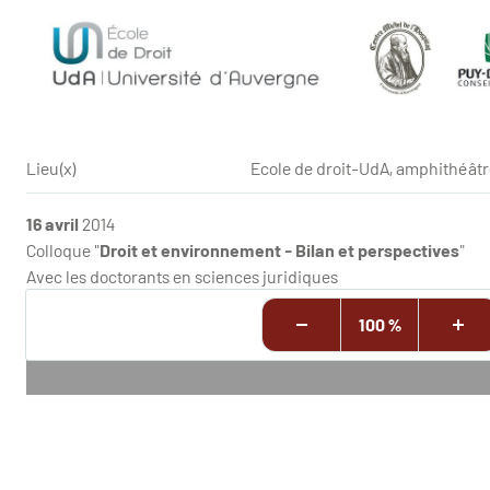
Lieu(x)
Ecole de droit-UdA, amphithéâtr
16 avril
2014
Colloque "
Droit et environnement - Bilan et perspectives
"
Avec les doctorants en sciences juridiques
100 %