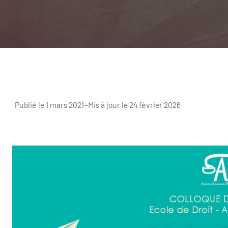
Publié le 1 mars 2021
–
Mis à jour le 24 février 2026