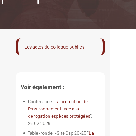
Les actes du colloque publiés
Voir également :
Conférence "
La protection de
l'environnement face à la
dérogation espèces protégées
",
25.02.2026
Table-ronde I-Site Cap 20-25 "
La