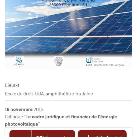
Lieu(x)
Ecole de droit-UdA, amphithéâtre Trudaine
18 novembre
2013
Colloque "
Le cadre juridique et financier de l'énergie
photovoltaïque
"