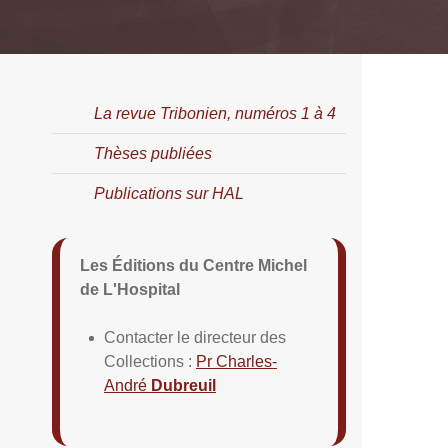
La revue Tribonien, numéros 1 à 4
Thèses publiées
Publications sur HAL
Les Éditions du Centre Michel
de L'Hospital
Contacter le directeur des
Collections :
Pr Charles-
André
Dubreuil