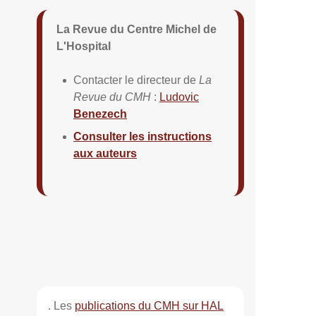
La Revue du Centre Michel de
L'Hospital
Contacter le directeur de
La
Revue du CMH
:
Ludovic
Benezech
Consulter les instructions
aux auteurs
. Les
publications du CMH sur HAL