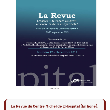
La Revue du Centre Michel de L'Hospital [En ligne],