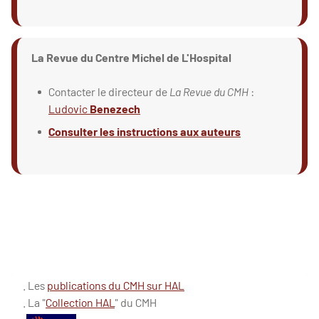
La Revue du Centre Michel de L'Hospital
Contacter le directeur de
La Revue du CMH
:
Ludovic
Benezech
Consulter les instructions aux auteurs
. Les
publications du CMH sur HAL
. La "
Collection HAL
" du CMH