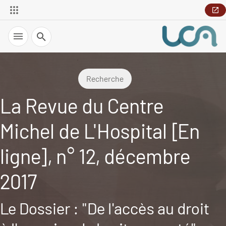
Recherche
Recherche
La Revue du Centre
Michel de L'Hospital [En
ligne], n° 12, décembre
2017
Le Dossier : "De l'accès au droit