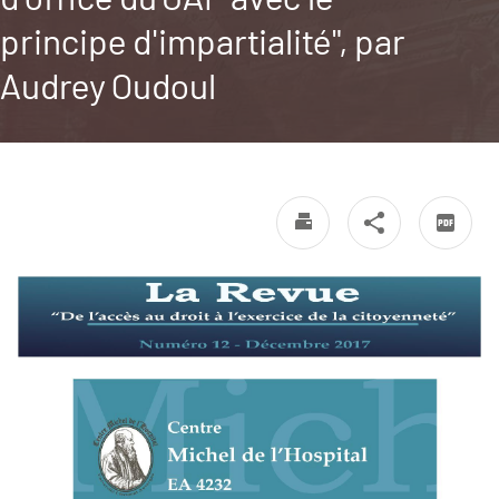
principe d'impartialité", par
Audrey Oudoul