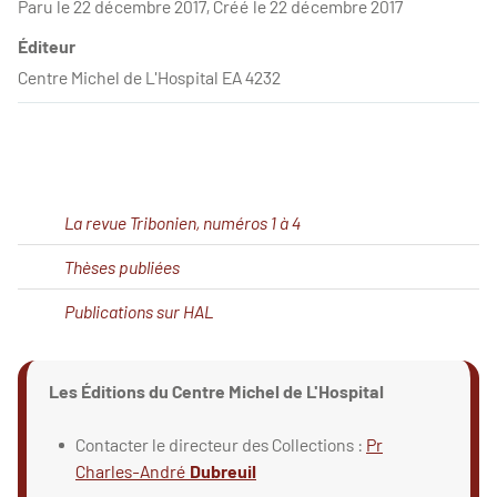
Paru le 22 décembre 2017, Créé le 22 décembre 2017
Éditeur
Centre Michel de L'Hospital EA 4232
La revue Tribonien, numéros 1 à 4
Thèses publiées
Publications sur HAL
Les Éditions du Centre Michel de L'Hospital
Contacter le directeur des Collections :
Pr
Charles-André
Dubreuil