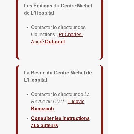
Les Éditions du Centre Michel
de L'Hospital
Contacter le directeur des
Collections :
Pr Charles-
André
Dubreuil
La Revue du Centre Michel de
L'Hospital
Contacter le directeur de
La
Revue du CMH
:
Ludovic
Benezech
Consulter les instructions
aux auteurs