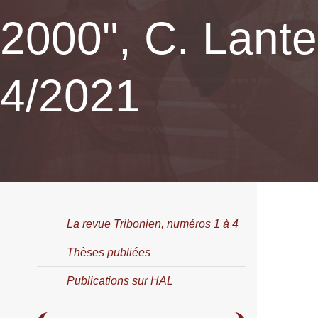
2000", C. Lante
4/2021
La revue Tribonien, numéros 1 à 4
Thèses publiées
Publications sur HAL