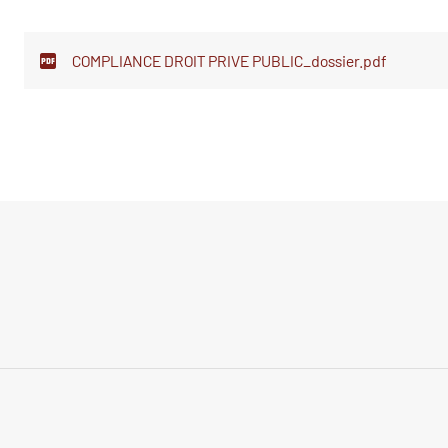
COMPLIANCE DROIT PRIVE PUBLIC_dossier.pdf