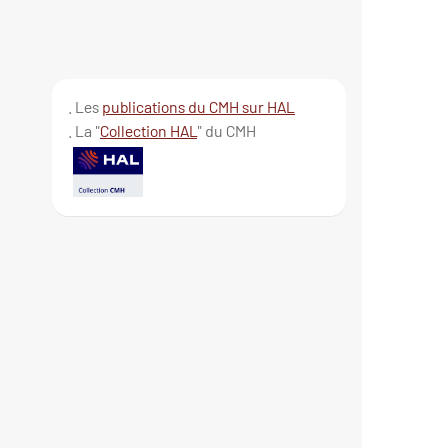
. Les
publications du CMH sur HAL
. La "
Collection HAL
" du CMH