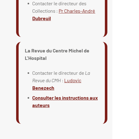
Contacter le directeur des
Collections :
Pr Charles-André
Dubreuil
La Revue du Centre Michel de
L'Hospital
Contacter le directeur de
La
Revue du CMH
:
Ludovic
Benezech
Consulter les instructions aux
auteurs