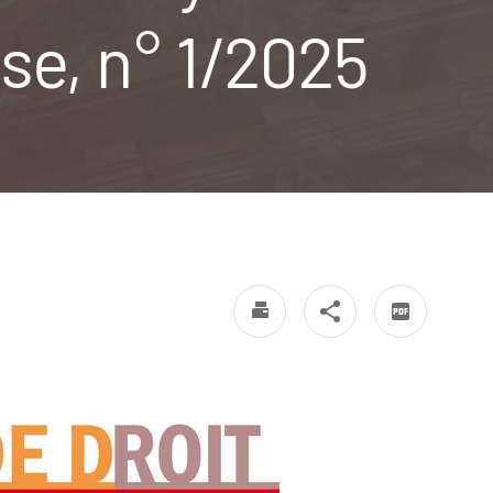
ise, n° 1/2025