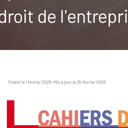
 droit de l'entrepr
Publié le 1 février 2025
–
Mis à jour le 25 février 2026