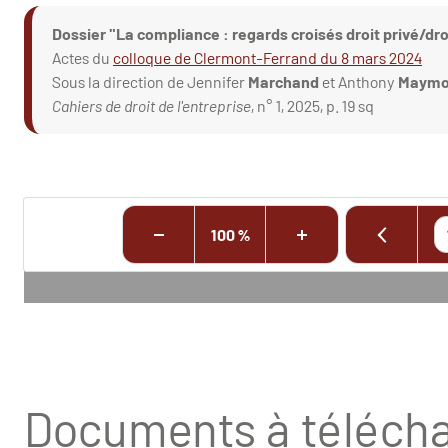
Dossier "La compliance : regards croisés droit privé/dro
Actes du
colloque de Clermont-Ferrand du 8 mars 2024
Sous la direction de Jennifer
Marchand
et Anthony
Maymo
Cahiers de droit de l'entreprise
, n° 1, 2025, p. 19 sq
100 %
Documents à télécha