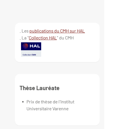
. Les
publications du CMH sur HAL
. La "
Collection HAL
" du CMH
Thèse Lauréate
Prix de thèse de l'Institut
Universitaire Varenne