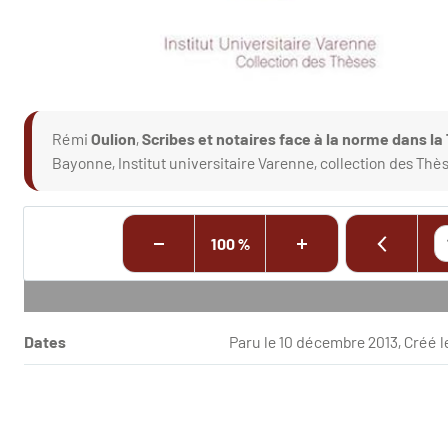
Rémi
Oulion
,
Scribes et notaires face à la norme dans la
Bayonne, Institut universitaire Varenne, collection des Thèse
100 %
Dates
Paru le 10 décembre 2013, Créé 