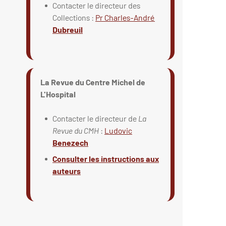
Contacter le directeur des
Collections :
Pr Charles-André
Dubreuil
La Revue du Centre Michel de
L'Hospital
Contacter le directeur de
La
Revue du CMH
:
Ludovic
Benezech
Consulter les instructions aux
auteurs