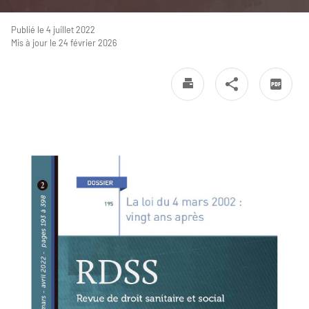
Publié le 4 juillet 2022
Mis à jour le 24 février 2026