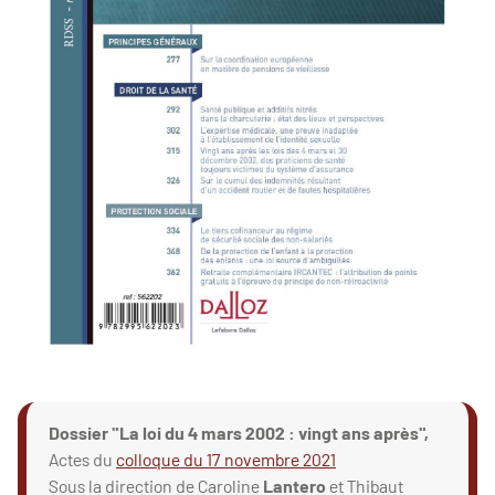
Dossier "La loi du 4 mars 2002 : vingt ans après",
Actes du
colloque du 17 novembre 2021
Sous la direction de Caroline
Lantero
et Thibaut