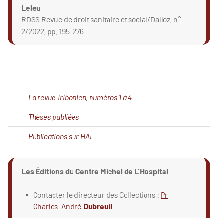
Leleu
RDSS Revue de droit sanitaire et social/Dalloz, n°
2/2022, pp. 195-276
La revue Tribonien, numéros 1 à 4
Thèses publiées
Publications sur HAL
Les Éditions du Centre Michel de L'Hospital
Contacter le directeur des Collections :
Pr
Charles-André
Dubreuil