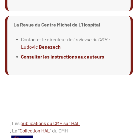
La Revue du Centre Michel de L'Hospital
Contacter le directeur de
La Revue du CMH
:
Ludovic
Benezech
Consulter les instructions aux auteurs
. Les
publications du CMH sur HAL
. La "
Collection HAL
" du CMH