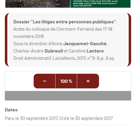
Dossier "Les litiges entre personnes publiques"
,
Actes du colloque de Clermont-Ferrand des 17-18
novembre 2016
Sous la direction d'Anne
Jacquemet-Gauché
,
Charles-André
Dubreuil
et Caroline
Lantero
Droit Administratif, LexisNexis, 2017, n°8-9, p. 9 sq
100 %
Dates
Paru le 30 septembre 2017, Créé le 30 septembre 2017