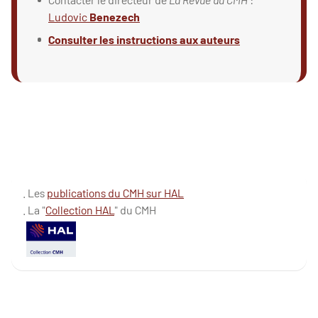
Ludovic
Benezech
Consulter les instructions aux auteurs
. Les
publications du CMH sur HAL
. La "
Collection HAL
" du CMH