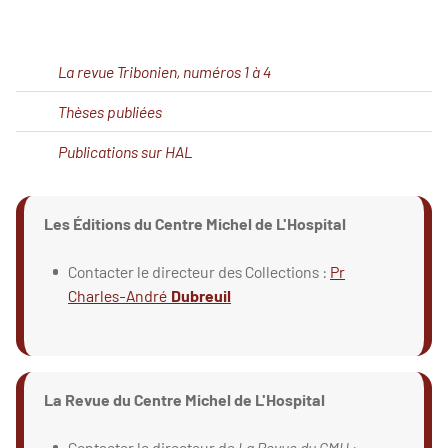
La revue Tribonien, numéros 1 à 4
Thèses publiées
Publications sur HAL
Les Éditions du Centre Michel de L'Hospital
Contacter le directeur des Collections :
Pr
Charles-André
Dubreuil
La Revue du Centre Michel de L'Hospital
Contacter le directeur de
La Revue du CMH
: