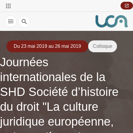
Recherche
Du 23 mai 2019 au 26 mai 2019
Colloque
Journées
internationales de la
SHD Société d’histoire
du droit "La culture
juridique européenne,