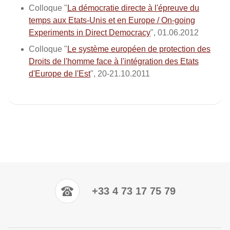
Colloque "
La démocratie directe à l'épreuve du
temps aux Etats-Unis et en Europe / On-going
Experiments in Direct Democracy
", 01.06.2012
Colloque "
Le système européen de protection des
Droits de l'homme face à l'intégration des Etats
d'Europe de l'Est
", 20-21.10.2011
+33 4 73 17 75 79