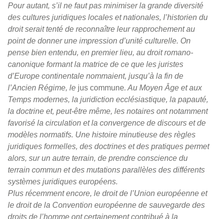
Pour autant, s’il ne faut pas minimiser la grande diversité
des cultures juridiques locales et nationales, l’historien du
droit serait tenté de reconnaître leur rapprochement au
point de donner une impression d’unité culturelle. On
pense bien entendu, en premier lieu, au droit romano-
canonique formant la matrice de ce que les juristes
d’Europe continentale nommaient, jusqu’à la fin de
l’Ancien Régime, le
jus commune
. Au Moyen Âge et aux
Temps modernes, la juridiction ecclésiastique, la papauté,
la doctrine et, peut-être même, les notaires ont notamment
favorisé la circulation et la convergence de discours et de
modèles normatifs. Une histoire minutieuse des règles
juridiques formelles, des doctrines et des pratiques permet
alors, sur un autre terrain, de prendre conscience du
terrain commun et des mutations parallèles des différents
systèmes juridiques européens.
Plus récemment encore, le droit de l’Union européenne et
le droit de la Convention européenne de sauvegarde des
droits de l’homme ont certainement contribué à la