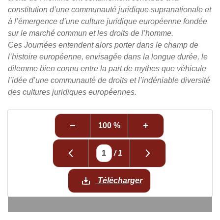
constitution d’une communauté juridique supranationale et
à l’émergence d’une culture juridique européenne fondée
sur le marché commun et les droits de l’homme.
Ces Journées entendent alors porter dans le champ de
l’histoire européenne, envisagée dans la longue durée, le
dilemme bien connu entre la part de mythes que véhicule
l’idée d’une communauté de droits et l’indéniable diversité
des cultures juridiques européennes.
100 %
/
1
Télécharger