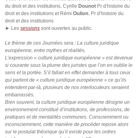
du droit et des institutions, Cyrille
Dounot
Pr d'histoire du
droit et des institutions et Rémi
Oulion
, Pr d'histoire du
droit et des institutions
► Les
sessions
sont ouvertes au public.
Le thème de ces Journées sera : La culture juridique
européenne, entre mythes et réalités.
L’expression « culture juridique européenne » est devenue
si courante sous la plume des juristes que l’on en oublie le
sens et la portée. S’il fallait en effet demander à tous ceux
qui parlent de « culture juridique européenne » ce qu’ils
entendent par-là, plusieurs de nos interlocuteurs seraient
embarrassés.
Bien souvent, la culture juridique européenne désigne un
environnement constitué d’institutions, de professions, de
pratiques et de mentalités communes. Consciemment ou
inconsciemment, cette manière de procéder repose alors
sur le postulat théorique qu’il existe pour les ordres