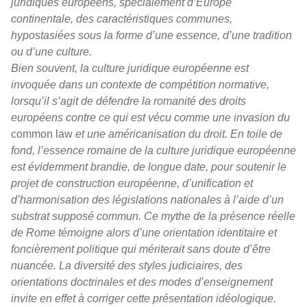
juridiques européens, spécialement d’Europe
continentale, des caractéristiques communes,
hypostasiées sous la forme d’une essence, d’une tradition
ou d’une culture.
Bien souvent, la culture juridique européenne est
invoquée dans un contexte de compétition normative,
lorsqu’il s’agit de défendre la romanité des droits
européens contre ce qui est vécu comme une invasion du
common law
et une américanisation du droit. En toile de
fond, l’essence romaine de la culture juridique européenne
est évidemment brandie, de longue date, pour soutenir le
projet de construction européenne, d’unification et
d’harmonisation des législations nationales à l’aide d’un
substrat supposé commun. Ce mythe de la présence réelle
de Rome témoigne alors d’une orientation identitaire et
foncièrement politique qui mériterait sans doute d’être
nuancée. La diversité des styles judiciaires, des
orientations doctrinales et des modes d’enseignement
invite en effet à corriger cette présentation idéologique.