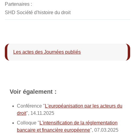
Partenaires :
SHD Société d'histoire du droit
Les actes des Journées publiés
Voir également :
Conférence "
L'européanisation par les acteurs du
droit
", 14.11.2025
Colloque "
L'intensification de la réglementation
bancaire et financière européenne
", 07.03.2025