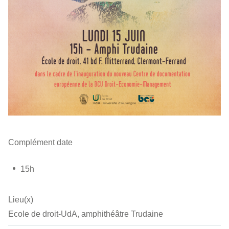
Complément date
15h
Lieu(x)
Ecole de droit-UdA, amphithéâtre Trudaine