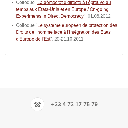
Colloque "
La démocratie directe à l'épreuve du
temps aux Etats-Unis et en Europe / On-going
Experiments in Direct Democracy
", 01.06.2012
Colloque "
Le système européen de protection des
Droits de l'homme face à l'intégration des Etats
d'Europe de l'Est
", 20-21.10.2011
+33 4 73 17 75 79