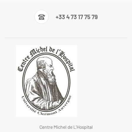
+33 4 73 17 75 79
Centre Michel de L'Hospital