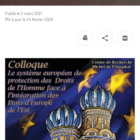
Publié le 2 mars 2021
Mis à jour le 24 février 2026