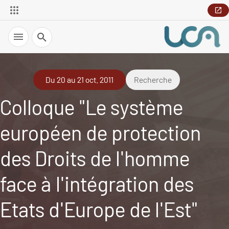
Recherche
Du 20 au 21 oct. 2011
Recherche
Colloque "Le système
européen de protection
des Droits de l'homme
face à l'intégration des
Etats d'Europe de l'Est"