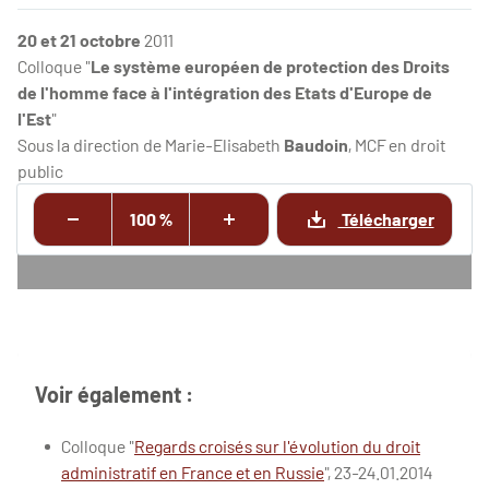
20 et 21 octobre
2011
Colloque "
Le système européen de protection des Droits
de l'homme face à l'intégration des Etats d'Europe de
l'Est
"
Sous la direction de Marie-Elisabeth
Baudoin
, MCF en droit
public
100 %
Télécharger
Voir également :
Colloque "
Regards croisés sur l'évolution du droit
administratif en France et en Russie
", 23-24.01.2014