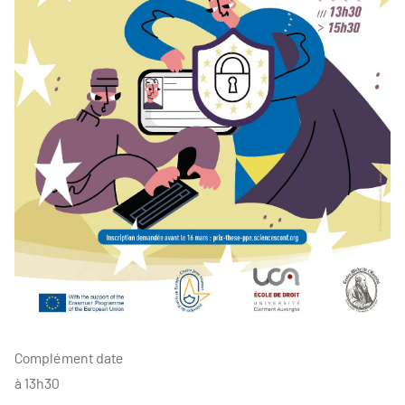
Complément date
à 13h30