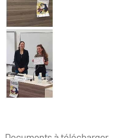
Documents à télécharger