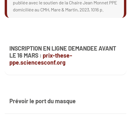
publiée avec le soutien de la Chaire Jean Monnet PPE
domiciliée au CMH, Mare & Martin, 2023, 1016 p.
INSCRIPTION EN LIGNE DEMANDEE AVANT
LE 16 MARS :
prix-these-
ppe.sciencesconf.org
Prévoir le port du masque