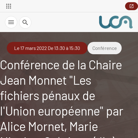
Recherche
Le 17 mars 2022 De 13:30 à 15:30
Conférence
Conférence de la Chaire
Jean Monnet "Les
fichiers pénaux de
l'Union européenne" par
Alice Mornet, Marie