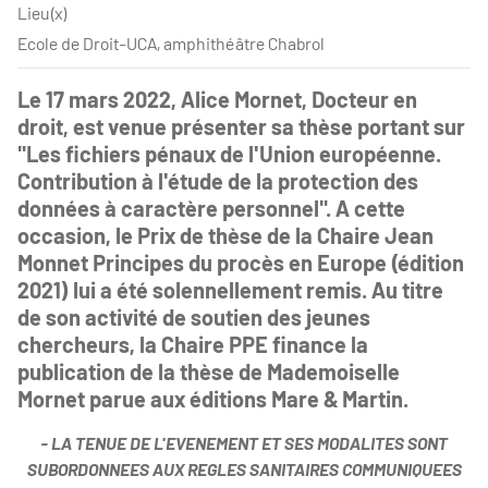
Lieu(x)
Ecole de Droit-UCA, amphithéâtre Chabrol
Le 17 mars 2022, Alice Mornet, Docteur en
droit, est venue présenter sa thèse portant sur
"Les fichiers pénaux de l'Union européenne.
Contribution à l'étude de la protection des
données à caractère personnel". A cette
occasion, le Prix de thèse de la Chaire Jean
Monnet Principes du procès en Europe (édition
2021) lui a été solennellement remis. Au titre
de son activité de soutien des jeunes
chercheurs, la Chaire PPE finance la
publication de la thèse de Mademoiselle
Mornet parue aux éditions Mare & Martin.
- LA TENUE DE L'EVENEMENT ET SES MODALITES SONT
SUBORDONNEES AUX
REGLES SANITAIRES COMMUNIQUEES