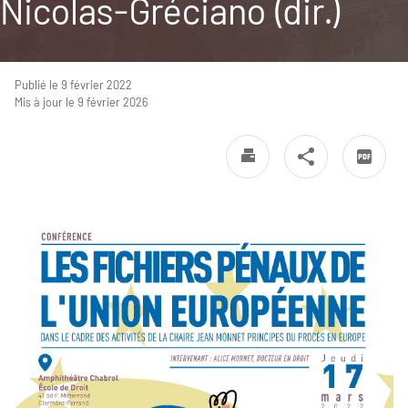
Nicolas-Gréciano (dir.)
Publié le 9 février 2022
Mis à jour le 9 février 2026