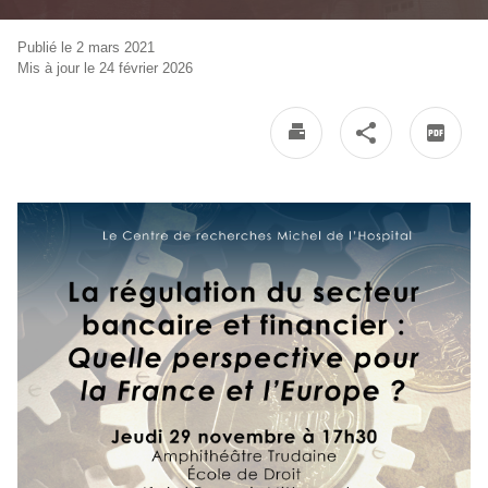
Publié le 2 mars 2021
Mis à jour le 24 février 2026