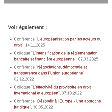
Voir également :
Conférence "
L'européanisation par les acteurs du
droit
", 14.11.2025
Colloque "
L'intensification de la réglementation
bancaire et financière européenne
", 07.03.2025
Conférence "
Négociations, démocratie et
transparence dans l'Union européenne
",
02.12.2022
Colloque "
L'effectivité du provisoire en droit
international et européen
", 07.10.2022
Conférence "
Désobéir à l'Europe - Une approche
juridique
", 30.05.2022