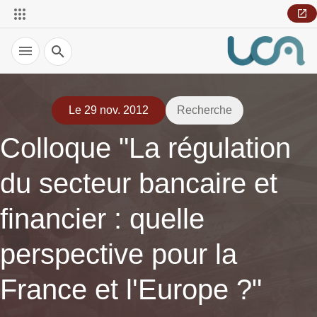
Recherche
Le 29 nov. 2012
Recherche
Colloque "La régulation
du secteur bancaire et
financier : quelle
perspective pour la
France et l'Europe ?"