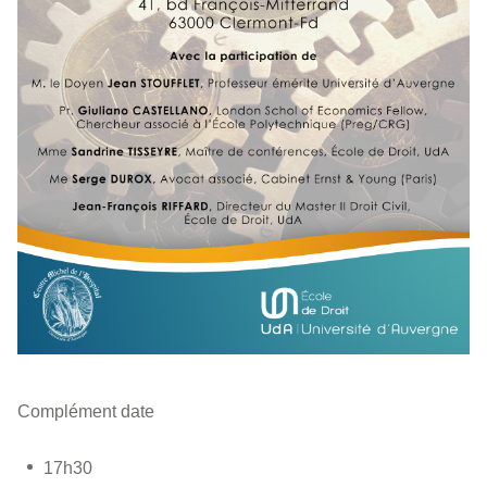
Complément date
17h30