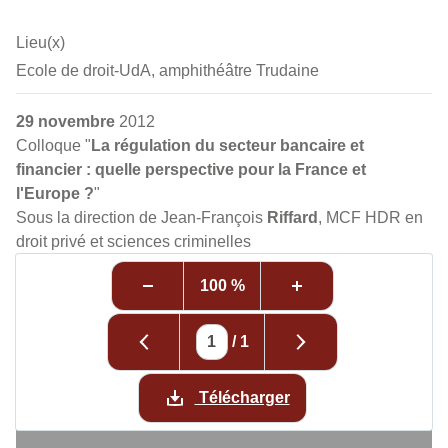
Lieu(x)
Ecole de droit-UdA, amphithéâtre Trudaine
29 novembre
2012
Colloque "
La régulation du secteur bancaire et
financier : quelle perspective pour la France et
l'Europe ?
"
Sous la direction de Jean-François
Riffard
, MCF HDR en
droit privé et sciences criminelles
100 %
/
1
Télécharger