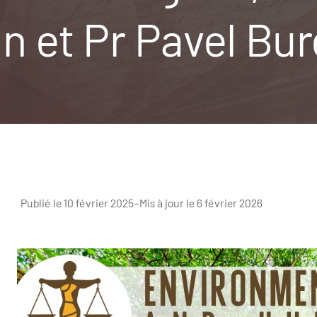
 et Pr Pavel Bure
Publié le 10 février 2025
–
Mis à jour le 6 février 2026