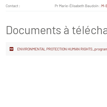
Contact :
Pr Marie-Élisabeth Baudoin :
M-E
Documents à télécha
ENVIRONMENTAL PROTECTION HUMAN RIGHTS_progra